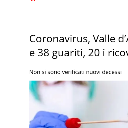
Coronavirus, Valle d’
e 38 guariti, 20 i rico
Non si sono verificati nuovi decessi