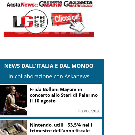
NEWS DALL'ITALIA E DAL MONDO
In collaborazione con Askanews
Frida Bollani Magoni in
concerto allo Steri di Palermo
il 10 agosto
il 08/08/2026
Nintendo, utili +53,5% nel I
trimestre dell’anno fiscale