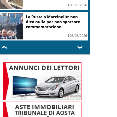
il 08/08/2026
La Russa a Marcinelle: non
dico nulla per non sporcare
commemorazione
il 08/08/2026
❮
❯