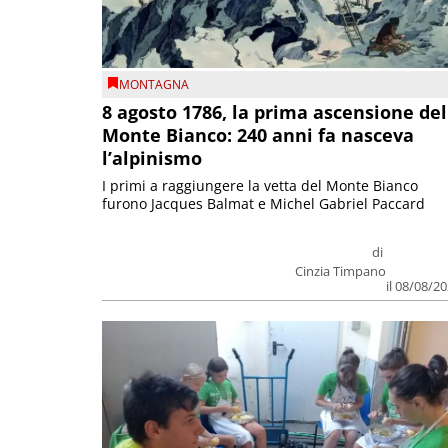
MONTAGNA
8 agosto 1786, la prima ascensione del
Monte Bianco: 240 anni fa nasceva
l’alpinismo
I primi a raggiungere la vetta del Monte Bianco
furono Jacques Balmat e Michel Gabriel Paccard
di
Cinzia Timpano
il 08/08/2