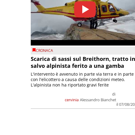
CRONACA
Scarica di sassi sul Breithorn, tratto i
salvo alpinista ferito a una gamba
L'intervento è avvenuto in parte via terra e in parte
con l'elicottero a causa delle condizioni meteo.
L'alpinista non ha riportato gravi ferite
di
cervinia
Alessandro Bianchet
il 07/08/2