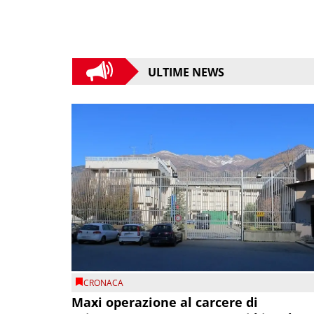
ULTIME NEWS
CRONACA
Maxi operazione al carcere di