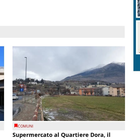
COMUNI
Supermercato al Quartiere Dora, il