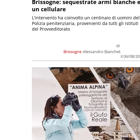
Brissogne: sequestrate armi bianche 
un cellulare
L'intervento ha coinvolto un centinaio di uomini del
Polizia penitenziaria, provenienti da tutti gli istituti
del Provveditorato
di
Brissogne
Alessandro Bianchet
il 06/08/2