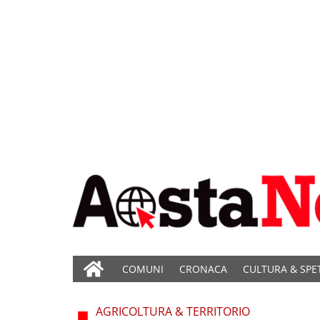
COMUNI
CRONACA
CULTURA & SPE
AGRICOLTURA & TERRITORIO