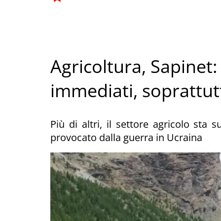
Agricoltura, Sapine
immediati, soprattu
Più di altri, il settore agricolo sta
provocato dalla guerra in Ucraina