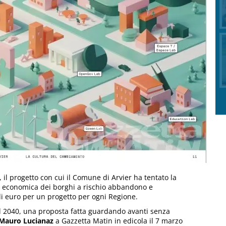
 il progetto con cui il Comune di Arvier ha tentato la
 ed economica dei borghi a rischio abbandono e
di euro per un progetto per ogni Regione.
 2040, una proposta fatta guardando avanti senza
Mauro Lucianaz
a Gazzetta Matin in edicola il 7 marzo