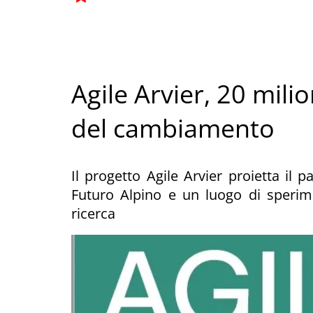
Agile Arvier, 20 milio
del cambiamento
Il progetto Agile Arvier proietta i
Futuro Alpino e un luogo di sperim
ricerca