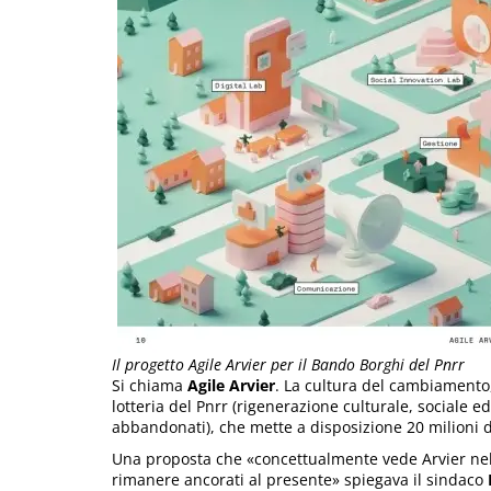
Il progetto Agile Arvier per il Bando Borghi del Pnrr
Si chiama
Agile Arvier
. La cultura del cambiamento,
lotteria del Pnrr (rigenerazione culturale, sociale
abbandonati), che mette a disposizione 20 milioni 
Una proposta che «concettualmente vede Arvier nel
rimanere ancorati al presente» spiegava il sindaco