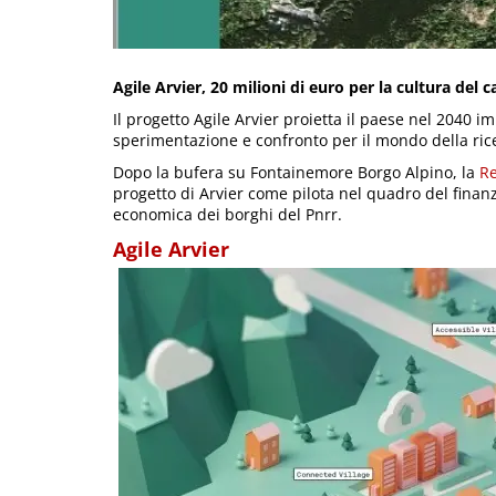
Agile Arvier, 20 milioni di euro per la cultura de
Il progetto Agile Arvier proietta il paese nel 2040
sperimentazione e confronto per il mondo della ric
Dopo la bufera su Fontainemore Borgo Alpino, la
Re
progetto di Arvier come pilota nel quadro del finan
economica dei borghi del Pnrr.
Agile Arvier