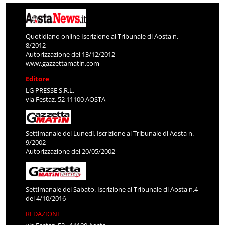
Quotidiano online Iscrizione al Tribunale di Aosta n.
8/2012
Autorizzazione del 13/12/2012
www.gazzettamatin.com
Editore
LG PRESSE S.R.L.
via Festaz, 52 11100 AOSTA
Settimanale del Lunedì. Iscrizione al Tribunale di Aosta n.
9/2002
Autorizzazione del 20/05/2002
Settimanale del Sabato. Iscrizione al Tribunale di Aosta n.4
del 4/10/2016
REDAZIONE