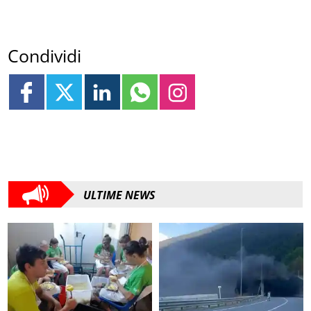
Condividi
ULTIME NEWS