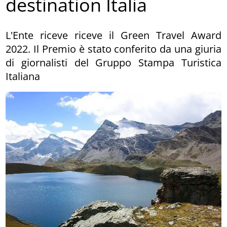
destination Italia
L'Ente riceve riceve il Green Travel Award
2022. Il Premio è stato conferito da una giuria
di giornalisti del Gruppo Stampa Turistica
Italiana