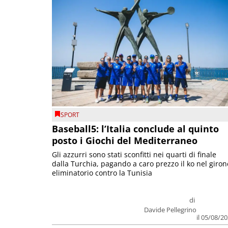
SPORT
Baseball5: l’Italia conclude al quinto
posto i Giochi del Mediterraneo
Gli azzurri sono stati sconfitti nei quarti di finale
dalla Turchia, pagando a caro prezzo il ko nel giron
eliminatorio contro la Tunisia
di
Davide Pellegrino
il 05/08/2