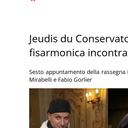
Jeudis du Conservatoir
fisarmonica incontra 
Sesto appuntamento della rassegna 
Mirabelli e Fabio Gorlier