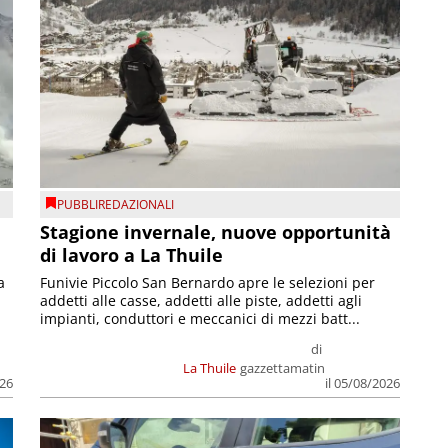
PUBBLIREDAZIONALI
Stagione invernale, nuove opportunità
di lavoro a La Thuile
a
Funivie Piccolo San Bernardo apre le selezioni per
addetti alle casse, addetti alle piste, addetti agli
impianti, conduttori e meccanici di mezzi batt...
di
La Thuile
gazzettamatin
026
il 05/08/2026