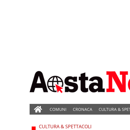
COMUNI
CRONACA
CULTURA & SPE
CULTURA & SPETTACOLI