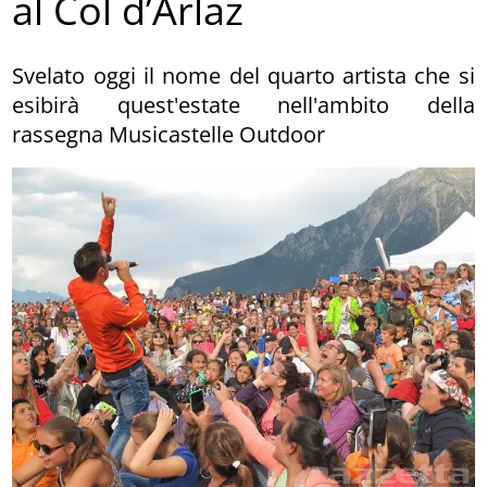
al Col d’Arlaz
Svelato oggi il nome del quarto artista che si
esibirà quest'estate nell'ambito della
rassegna Musicastelle Outdoor