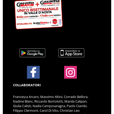
COLLABORATORI
Francesca Arcaro, Massimo Altini, Corrado Bellora,
Nadine Blanc, Riccardo Bortolotti, Manila Calipari,
Giulia Calisti, Nadia Camposaragna, Paolo Ciambi,
Filippo Clermont, Carol Di Vito, Christian Leo