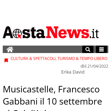
CULTURA & SPETTACOLI, TURISMO & TEMPO LIBERO
di
il
21/04/2022
Erika David
Musicastelle, Francesco
Gabbani il 10 settembre