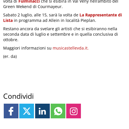
volta di
Fulminacci
che si esibirà in Val Vény nell’ambito del
Green Wekend di Courmayeur.
Sabato 2 luglio, alle 15, sarà la volta de
La Rappresentante di
Lista
in programma ad Allein in località Pieplan.
Restano ancora da svelare gli artisti che si esibiranno nella
seconda data di luglio e settembre e in quella conclusiva di
ottobre.
Maggiori informazioni su
musicastellevda.it.
(er. da)
Condividi