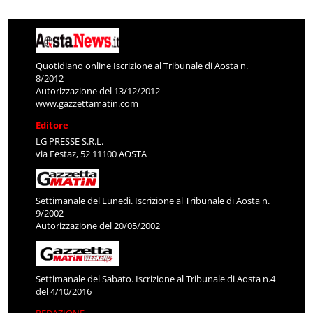
Quotidiano online Iscrizione al Tribunale di Aosta n.
8/2012
Autorizzazione del 13/12/2012
www.gazzettamatin.com
Editore
LG PRESSE S.R.L.
via Festaz, 52 11100 AOSTA
Settimanale del Lunedì. Iscrizione al Tribunale di Aosta n.
9/2002
Autorizzazione del 20/05/2002
Settimanale del Sabato. Iscrizione al Tribunale di Aosta n.4
del 4/10/2016
REDAZIONE