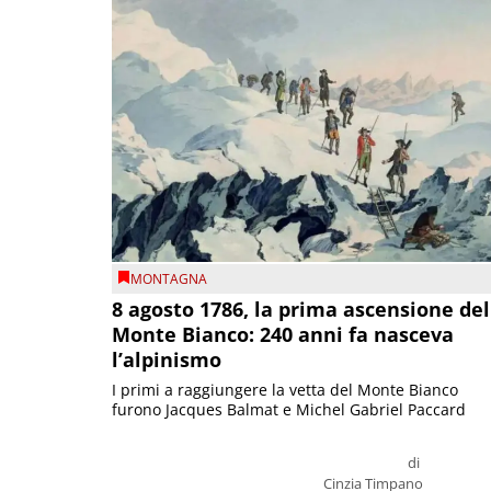
MONTAGNA
8 agosto 1786, la prima ascensione del
Monte Bianco: 240 anni fa nasceva
l’alpinismo
I primi a raggiungere la vetta del Monte Bianco
furono Jacques Balmat e Michel Gabriel Paccard
di
Cinzia Timpano