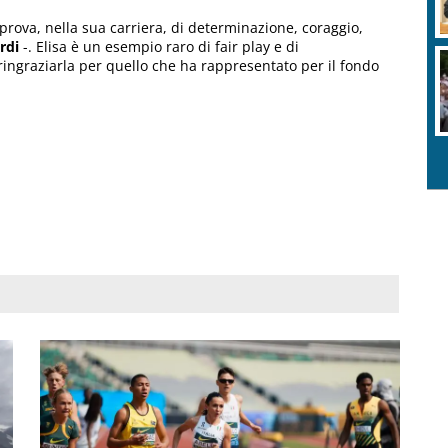
 prova, nella sua carriera, di determinazione, coraggio,
rdi
-. Elisa è un esempio raro di fair play e di
ringraziarla per quello che ha rappresentato per il fondo