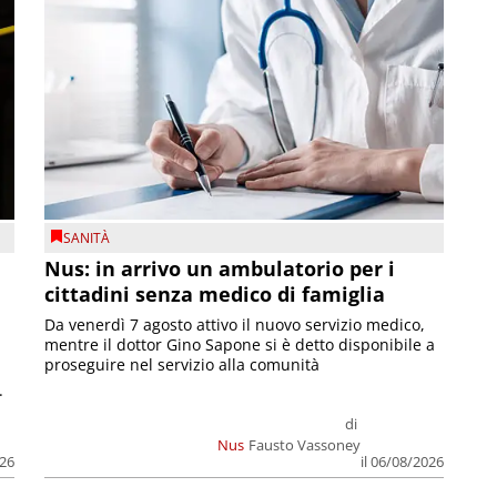
SANITÀ
Nus: in arrivo un ambulatorio per i
cittadini senza medico di famiglia
Da venerdì 7 agosto attivo il nuovo servizio medico,
mentre il dottor Gino Sapone si è detto disponibile a
proseguire nel servizio alla comunità
.
di
Nus
Fausto Vassoney
026
il 06/08/2026