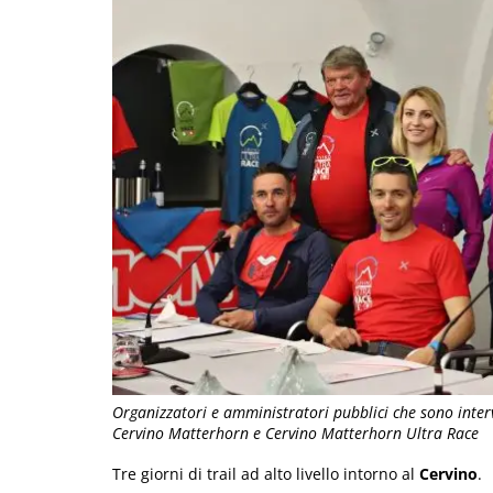
Organizzatori e amministratori pubblici che sono interv
Cervino Matterhorn e Cervino Matterhorn Ultra Race
Tre giorni di trail ad alto livello intorno al
Cervino
.