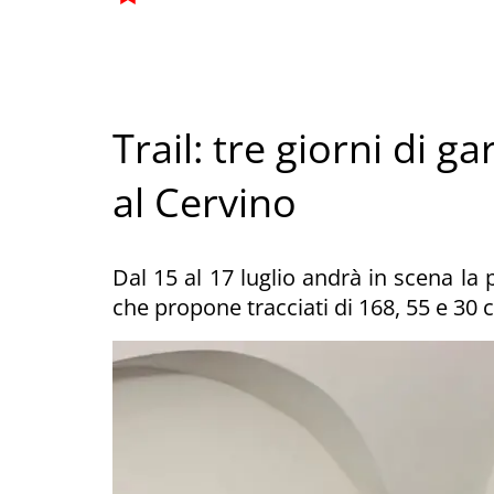
Trail: tre giorni di ga
al Cervino
Dal 15 al 17 luglio andrà in scena la
che propone tracciati di 168, 55 e 30 