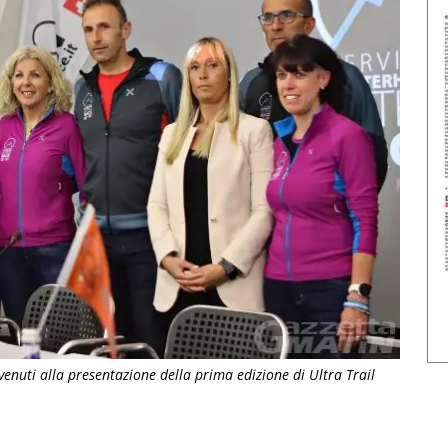
enuti alla presentazione della prima edizione di Ultra Trail