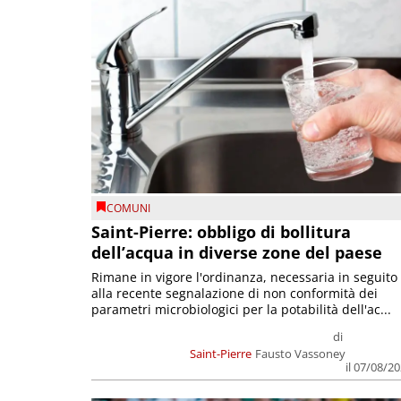
COMUNI
Saint-Pierre: obbligo di bollitura
dell’acqua in diverse zone del paese
Rimane in vigore l'ordinanza, necessaria in seguito
alla recente segnalazione di non conformità dei
parametri microbiologici per la potabilità dell'ac...
di
Saint-Pierre
Fausto Vassoney
il 07/08/2