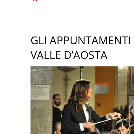
GLI APPUNTAMENTI 
VALLE D’AOSTA