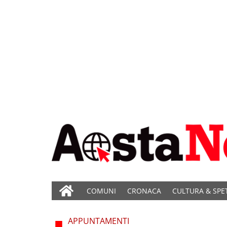
COMUNI
CRONACA
CULTURA & SPE
APPUNTAMENTI