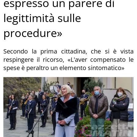
espresso un parere di
legittimità sulle
procedure»
Secondo la prima cittadina, che si è vista
respingere il ricorso, «L'aver compensato le
spese è peraltro un elemento sintomatico»