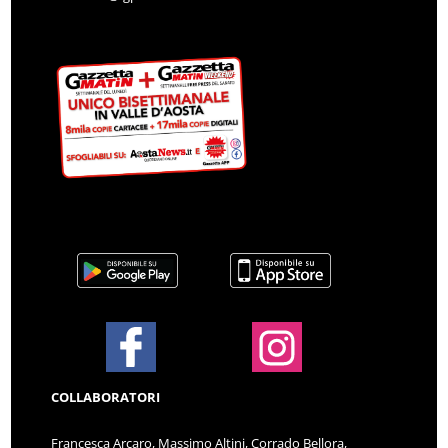
COLLABORATORI
Francesca Arcaro, Massimo Altini, Corrado Bellora,