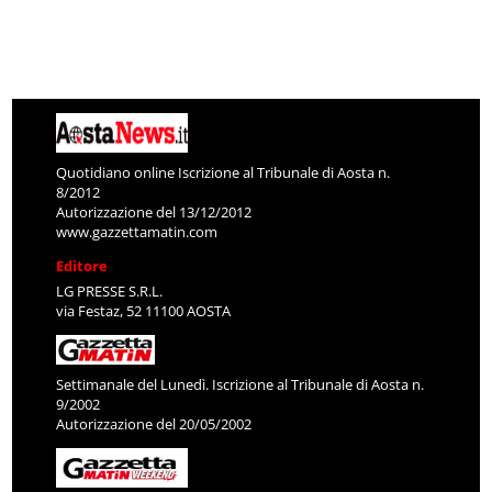
Quotidiano online Iscrizione al Tribunale di Aosta n.
8/2012
Autorizzazione del 13/12/2012
www.gazzettamatin.com
Editore
LG PRESSE S.R.L.
via Festaz, 52 11100 AOSTA
Settimanale del Lunedì. Iscrizione al Tribunale di Aosta n.
9/2002
Autorizzazione del 20/05/2002