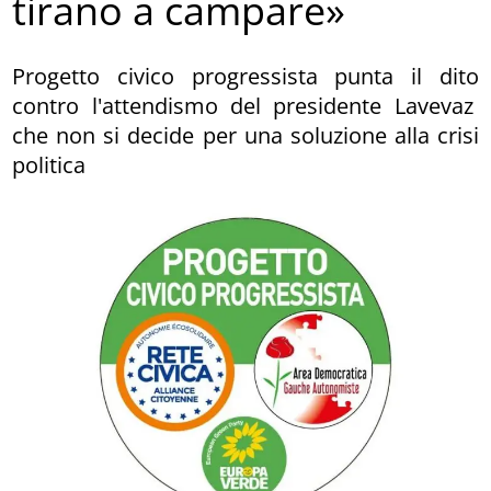
tirano a campare»
Progetto civico progressista punta il dito
contro l'attendismo del presidente Lavevaz
che non si decide per una soluzione alla crisi
politica