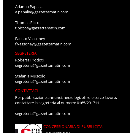
Arianna Papalia
a.papalia@gazzettamatin.com
Thomas Piccot
t.piccot@gazzettamatin.com
Fausto Vassoney
f.vassoney@gazzettamatin.com
SEGRETERIA
Roberta Prodoti
segreteria@gazzettamatin.com
Stefania Muscolo
segreteria@gazzettamatin.com
CONTATTACI
Per pubblicazione annunci, necrologi, offro e cerco lavoro,
contattare la segreteria al numero: 0165/231711
segreteria@gazzettamatin.com
CONCESSIONARIA DI PUBBLICITÀ