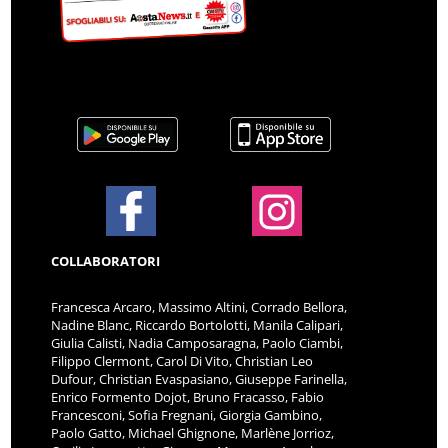
COLLABORATORI
Francesca Arcaro, Massimo Altini, Corrado Bellora,
Nadine Blanc, Riccardo Bortolotti, Manila Calipari,
Giulia Calisti, Nadia Camposaragna, Paolo Ciambi,
Filippo Clermont, Carol Di Vito, Christian Leo
Dufour, Christian Evaspasiano, Giuseppe Farinella,
Enrico Formento Dojot, Bruno Fracasso, Fabio
Francesconi, Sofia Fregnani, Giorgia Gambino,
Paolo Gatto, Michael Ghignone, Marlène Jorrioz,