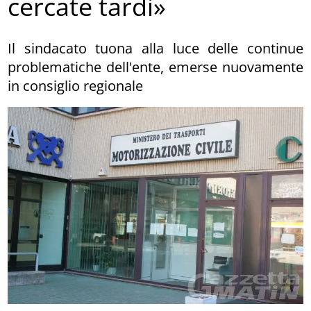
cercate tardi»
Il sindacato tuona alla luce delle continue
problematiche dell'ente, emerse nuovamente
in consiglio regionale