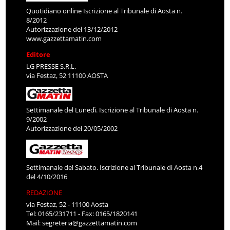
Quotidiano online Iscrizione al Tribunale di Aosta n.
8/2012
Autorizzazione del 13/12/2012
www.gazzettamatin.com
Editore
LG PRESSE S.R.L.
via Festaz, 52 11100 AOSTA
Settimanale del Lunedì. Iscrizione al Tribunale di Aosta n.
9/2002
Autorizzazione del 20/05/2002
Settimanale del Sabato. Iscrizione al Tribunale di Aosta n.4
del 4/10/2016
REDAZIONE
via Festaz, 52 - 11100 Aosta
Tel: 0165/231711 - Fax: 0165/1820141
Mail:
segreteria@gazzettamatin.com