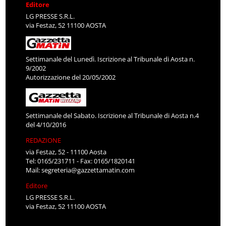
Editore
LG PRESSE S.R.L.
via Festaz, 52 11100 AOSTA
Settimanale del Lunedì. Iscrizione al Tribunale di Aosta n.
9/2002
Autorizzazione del 20/05/2002
Settimanale del Sabato. Iscrizione al Tribunale di Aosta n.4
del 4/10/2016
REDAZIONE
via Festaz, 52 - 11100 Aosta
Tel: 0165/231711 - Fax: 0165/1820141
Mail:
segreteria@gazzettamatin.com
Editore
LG PRESSE S.R.L.
via Festaz, 52 11100 AOSTA