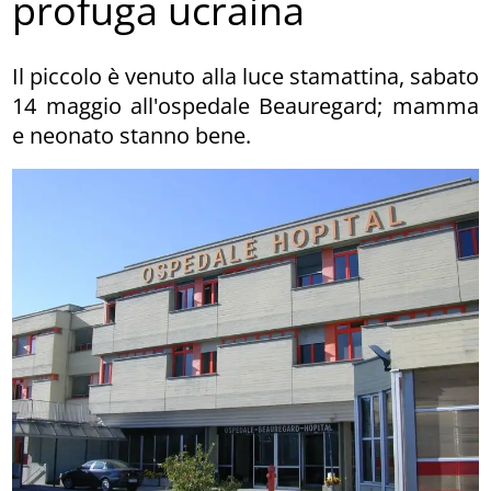
profuga ucraina
Il piccolo è venuto alla luce stamattina, sabato
14 maggio all'ospedale Beauregard; mamma
e neonato stanno bene.