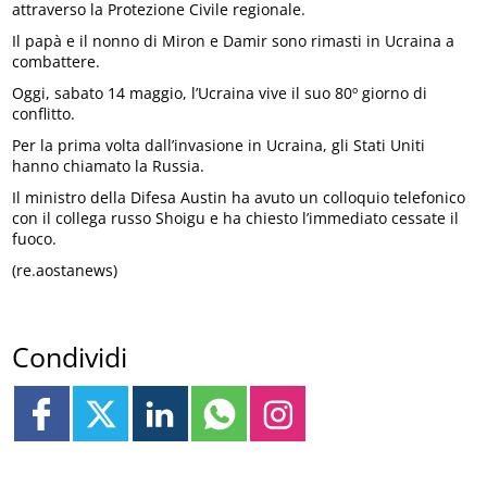
attraverso la Protezione Civile regionale.
Il papà e il nonno di Miron e Damir sono rimasti in Ucraina a
combattere.
Oggi, sabato 14 maggio, l’Ucraina vive il suo 80º giorno di
conflitto.
Per la prima volta dall’invasione in Ucraina, gli Stati Uniti
hanno chiamato la Russia.
Il ministro della Difesa Austin ha avuto un colloquio telefonico
con il collega russo Shoigu e ha chiesto l’immediato cessate il
fuoco.
(re.aostanews)
Condividi