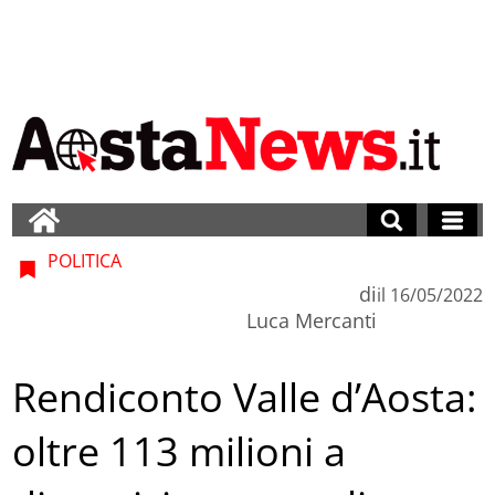
POLITICA
di
il
16/05/2022
Luca Mercanti
Rendiconto Valle d’Aosta:
oltre 113 milioni a