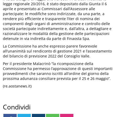
legge regionale 20/2016, è stato depositato dalla Giunta il 6
aprile e presentato ai Commissari dall’Assessore alle
partecipate: le modifiche sono indirizzate, da una parte, a
rendere più efficiente e trasparente l’iter di nomina dei
componenti degli organi di amministrazione e controllo delle
società partecipate indirettamente e, dall’altra, a dettagliare e
razionalizzare le modalità della gestione delle partecipazioni
detenute in via indiretta da parte di Finaosta Spa.
La Commissione ha anche espresso parere favorevole
all’unanimità sul rendiconto di gestione 2021 e l’assestamento
del bilancio di previsione 2022 del Consiglio Valle.
Per il presidente Malacrinò “la ricomposizione della
Commissione ha permesso l’approvazione di questi importanti
provvedimenti che saranno iscritti all’ordine del giorno della
prossima adunanza consiliare prevista per il 25 e 26 maggio”.
(re.aostanews.it)
Condividi