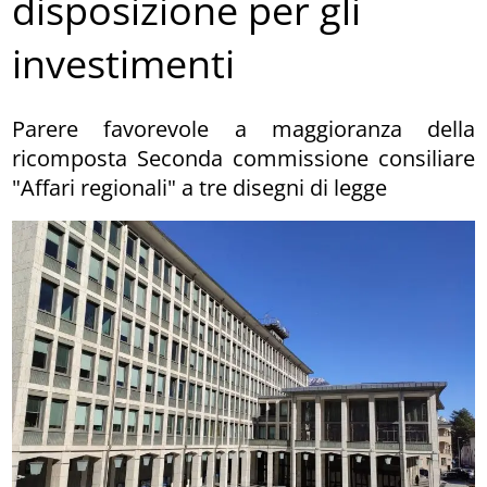
disposizione per gli
investimenti
Parere favorevole a maggioranza della
ricomposta Seconda commissione consiliare
"Affari regionali" a tre disegni di legge