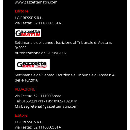
www.gazzettamatin.com
Editore
LG PRESSE S.R.L.
via Festaz, 52 11100 AOSTA
Settimanale del Lunedì. Iscrizione al Tribunale di Aosta n.
9/2002
Autorizzazione del 20/05/2002
Settimanale del Sabato. Iscrizione al Tribunale di Aosta n.4
del 4/10/2016
REDAZIONE
via Festaz, 52 - 11100 Aosta
Tel: 0165/231711 - Fax: 0165/1820141
Mail:
segreteria@gazzettamatin.com
Editore
LG PRESSE S.R.L.
via Festaz, 52 11100 AOSTA