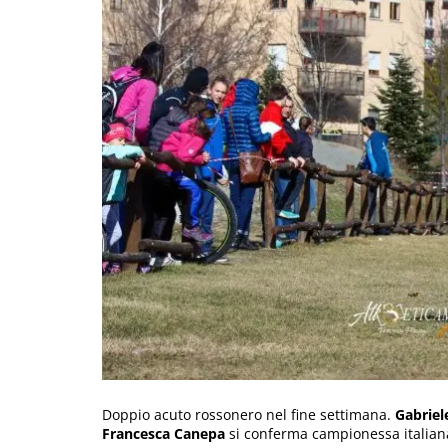
Doppio acuto rossonero nel fine settimana.
Gabriel
Francesca Canepa
si conferma campionessa italiana