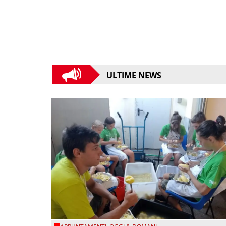
ULTIME NEWS