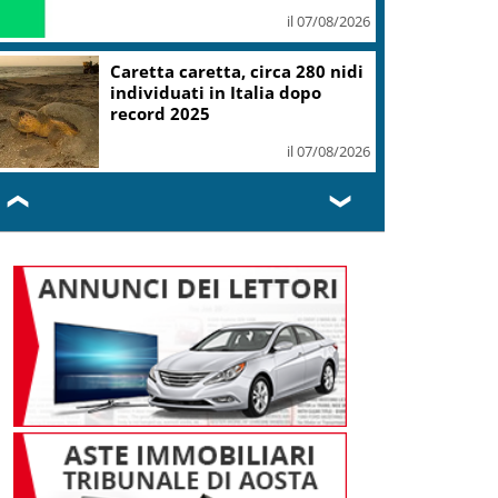
il 07/08/2026
Caretta caretta, circa 280 nidi
individuati in Italia dopo
record 2025
il 07/08/2026
❮
❯