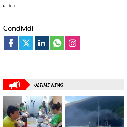
(al.bi.)
Condividi
ULTIME NEWS