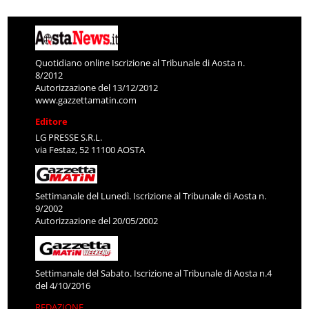
Quotidiano online Iscrizione al Tribunale di Aosta n.
8/2012
Autorizzazione del 13/12/2012
www.gazzettamatin.com
Editore
LG PRESSE S.R.L.
via Festaz, 52 11100 AOSTA
Settimanale del Lunedì. Iscrizione al Tribunale di Aosta n.
9/2002
Autorizzazione del 20/05/2002
Settimanale del Sabato. Iscrizione al Tribunale di Aosta n.4
del 4/10/2016
REDAZIONE