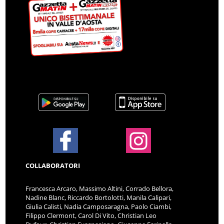
COLLABORATORI
Francesca Arcaro, Massimo Altini, Corrado Bellora,
Nadine Blanc, Riccardo Bortolotti, Manila Calipari,
Giulia Calisti, Nadia Camposaragna, Paolo Ciambi,
Filippo Clermont, Carol Di Vito, Christian Leo