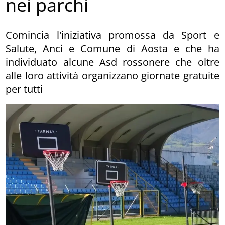
nei parchi
Comincia l'iniziativa promossa da Sport e
Salute, Anci e Comune di Aosta e che ha
individuato alcune Asd rossonere che oltre
alle loro attività organizzano giornate gratuite
per tutti