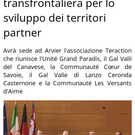
transfrontaliera per lo
sviluppo dei territori
partner
Avrà sede ad Arvier l'associazione Teraction
che riunisce l'Unité Grand Paradis, il Gal Valli
del Canavese, la Communauté Cœur de
Savoie, il Gal Valle di Lanzo Ceronda
Casternone e la Communauté Les Versants
d'Aime