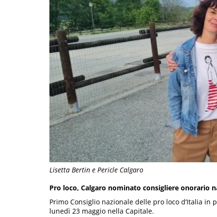
Lisetta Bertin e Pericle Calgaro
Pro loco, Calgaro nominato consigliere onorario na
Primo Consiglio nazionale delle pro loco d’Italia in
lunedì 23 maggio nella Capitale.