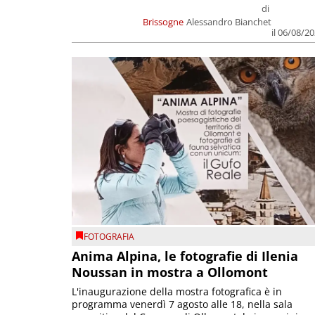
di
Brissogne
Alessandro Bianchet
il 06/08/2
FOTOGRAFIA
Anima Alpina, le fotografie di Ilenia
Noussan in mostra a Ollomont
L'inaugurazione della mostra fotografica è in
programma venerdì 7 agosto alle 18, nella sala