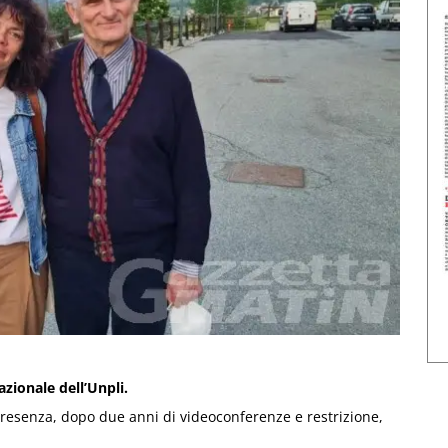
zionale dell’Unpli.
 presenza, dopo due anni di videoconferenze e restrizione,