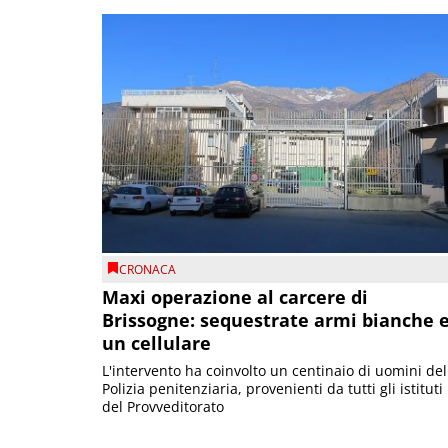
CRONACA
Maxi operazione al carcere di
Brissogne: sequestrate armi bianche 
un cellulare
L'intervento ha coinvolto un centinaio di uomini del
Polizia penitenziaria, provenienti da tutti gli istituti
del Provveditorato