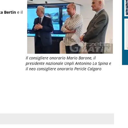
ta Bertin
e il
Il consigliere onorario Mario Barone, il
presidente nazionale Unpli Antonino La Spina e
il neo consigliere onorario Pericle Calgaro