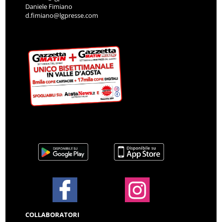
d.fimiano@lgpresse.com
COLLABORATORI