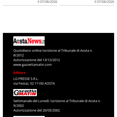
Quotidiano online Iscrizione al Tribunale di Aosta n.
8/2012
Autorizzazione del 13/12/2012
www.gazzettamatin.com
Editore
LG PRESSE S.R.L.
via Festaz, 52 11100 AOSTA
Settimanale del Lunedì. Iscrizione al Tribunale di Aosta n.
9/2002
Autorizzazione del 20/05/2002