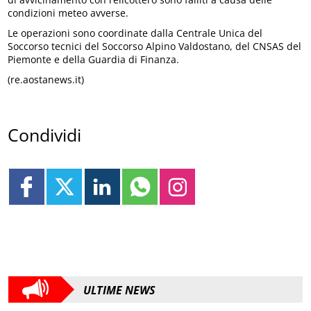
condizioni meteo avverse.
Le operazioni sono coordinate dalla Centrale Unica del
Soccorso tecnici del Soccorso Alpino Valdostano, del CNSAS del
Piemonte e della Guardia di Finanza.
(re.aostanews.it)
Condividi
ULTIME NEWS