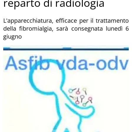
reparto di radiologia
L'apparecchiatura, efficace per il trattamento
della fibromialgia, sarà consegnata lunedì 6
giugno