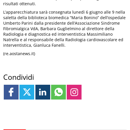
risultati ottenuti.
L’apparecchiatura sarà consegnata lunedì 6 giugno alle 9 nella
saletta della biblioteca biomedica “Maria Bonino” dell’ospedale
Umberto Parini dalla presidente dell’Associazione Sindrome
Fibromialgica VdA, Barbara Guglielmino al direttore della
Radiologia e diagnostica ed interventistica Massimiliano
Natrella e al responsabile della Radiologia cardiovascolare ed
interventistica, Gianluca Fanelli.
(re.aostanews.it)
Condividi