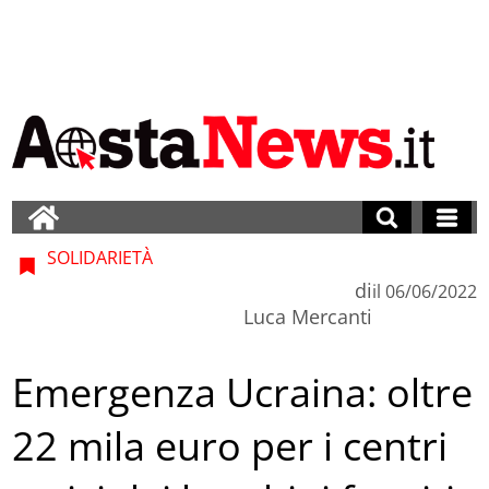
SOLIDARIETÀ
di
il
06/06/2022
Luca Mercanti
Emergenza Ucraina: oltre
22 mila euro per i centri