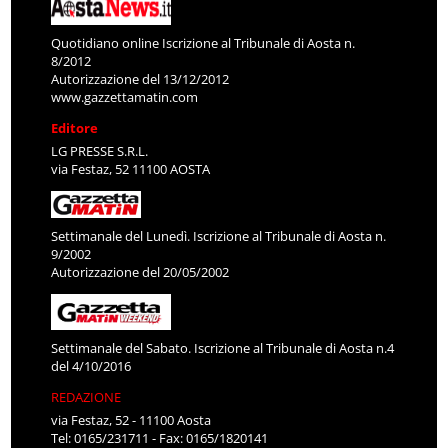
Quotidiano online Iscrizione al Tribunale di Aosta n.
8/2012
Autorizzazione del 13/12/2012
www.gazzettamatin.com
Editore
LG PRESSE S.R.L.
via Festaz, 52 11100 AOSTA
Settimanale del Lunedì. Iscrizione al Tribunale di Aosta n.
9/2002
Autorizzazione del 20/05/2002
Settimanale del Sabato. Iscrizione al Tribunale di Aosta n.4
del 4/10/2016
REDAZIONE
via Festaz, 52 - 11100 Aosta
Tel: 0165/231711 - Fax: 0165/1820141