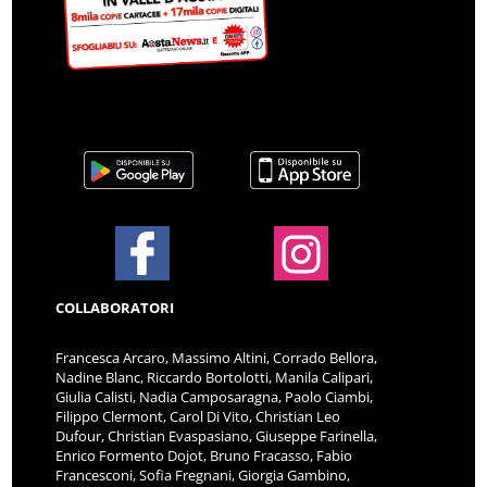
COLLABORATORI
Francesca Arcaro, Massimo Altini, Corrado Bellora,
Nadine Blanc, Riccardo Bortolotti, Manila Calipari,
Giulia Calisti, Nadia Camposaragna, Paolo Ciambi,
Filippo Clermont, Carol Di Vito, Christian Leo
Dufour, Christian Evaspasiano, Giuseppe Farinella,
Enrico Formento Dojot, Bruno Fracasso, Fabio
Francesconi, Sofia Fregnani, Giorgia Gambino,