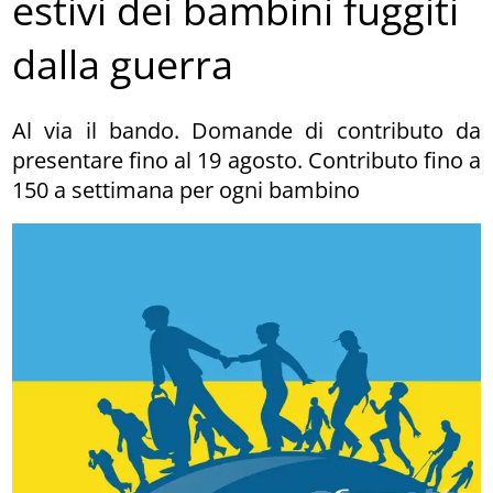
estivi dei bambini fuggiti
dalla guerra
Al via il bando. Domande di contributo da
presentare fino al 19 agosto. Contributo fino a
150 a settimana per ogni bambino