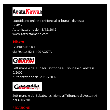
Quotidiano online Iscrizione al Tribunale di Aosta n.
8/2012
Autorizzazione del 13/12/2012
www.gazzettamatin.com
Editore
LG PRESSE S.R.L.
via Festaz, 52 11100 AOSTA
Settimanale del Lunedì. Iscrizione al Tribunale di Aosta n.
9/2002
Autorizzazione del 20/05/2002
Settimanale del Sabato. Iscrizione al Tribunale di Aosta n.4
del 4/10/2016
REDAZIONE