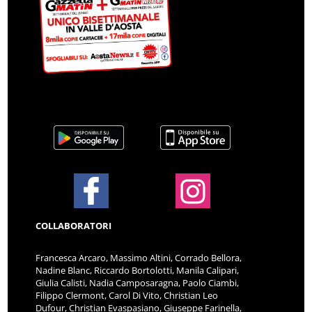
COLLABORATORI
Francesca Arcaro, Massimo Altini, Corrado Bellora,
Nadine Blanc, Riccardo Bortolotti, Manila Calipari,
Giulia Calisti, Nadia Camposaragna, Paolo Ciambi,
Filippo Clermont, Carol Di Vito, Christian Leo
Dufour, Christian Evaspasiano, Giuseppe Farinella,