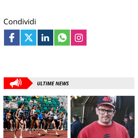
Condividi
ULTIME NEWS