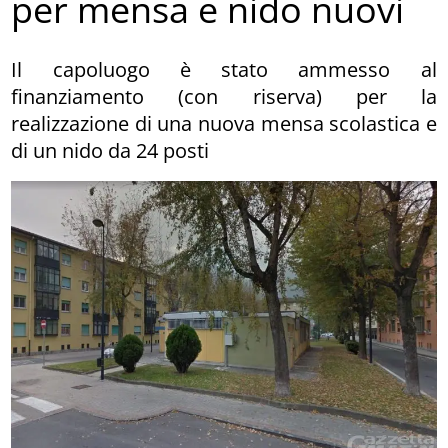
per mensa e nido nuovi
Il capoluogo è stato ammesso al
finanziamento (con riserva) per la
realizzazione di una nuova mensa scolastica e
di un nido da 24 posti