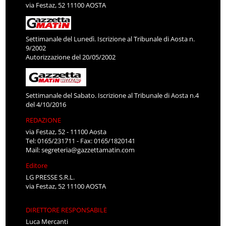
via Festaz, 52 11100 AOSTA
Settimanale del Lunedì. Iscrizione al Tribunale di Aosta n.
9/2002
Autorizzazione del 20/05/2002
Settimanale del Sabato. Iscrizione al Tribunale di Aosta n.4
del 4/10/2016
REDAZIONE
via Festaz, 52 - 11100 Aosta
Tel: 0165/231711 - Fax: 0165/1820141
Mail:
segreteria@gazzettamatin.com
Editore
LG PRESSE S.R.L.
via Festaz, 52 11100 AOSTA
DIRETTORE RESPONSABILE
Luca Mercanti