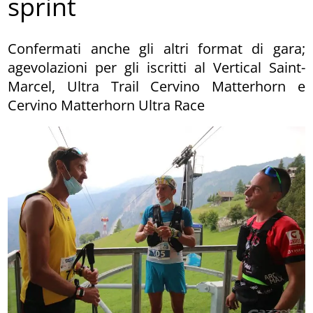
sprint
Confermati anche gli altri format di gara;
agevolazioni per gli iscritti al Vertical Saint-
Marcel, Ultra Trail Cervino Matterhorn e
Cervino Matterhorn Ultra Race