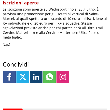
Iscrizioni aperte
Le iscrizioni sono aperte su Wedosport fino al 23 giugno. È
prevista una promozione per gli iscritti al Vertical di Saint-
Marcel, ai quali spetterà uno sconto di 10 euro sull’iscrizione al
K+ individuale e di 20 euro per il K+ a squadre. Stesse
agevolazioni previste anche per chi parteciperà all’Ultra Trail
Cervino Matterhorn e alla Cervino Matterhorn Ultra Race di
metà luglio.
(t.p.)
Condividi