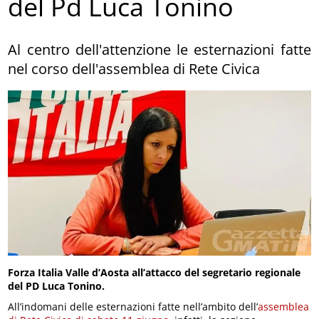
del Pd Luca Tonino
Al centro dell'attenzione le esternazioni fatte
nel corso dell'assemblea di Rete Civica
Forza Italia Valle d’Aosta all’attacco del segretario regionale
del PD Luca Tonino.
All’indomani delle esternazioni fatte nell’ambito dell’
assemblea