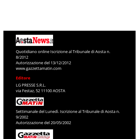
Quotidiano online Iscrizione al Tribunale di Aosta n.
8/2012
Autorizzazione del 13/12/2012
www.gazzettamatin.com
Editore
LG PRESSE S.R.L.
via Festaz, 52 11100 AOSTA
Settimanale del Lunedì. Iscrizione al Tribunale di Aosta n.
9/2002
Autorizzazione del 20/05/2002