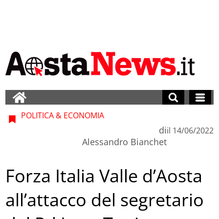
POLITICA & ECONOMIA
di
il
14/06/2022
Alessandro Bianchet
Forza Italia Valle d’Aosta
all’attacco del segretario