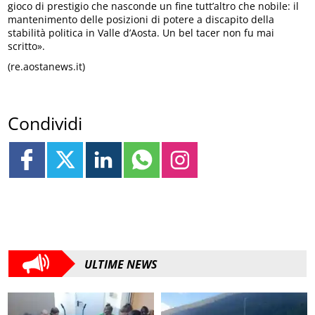
gioco di prestigio che nasconde un fine tutt’altro che nobile: il
mantenimento delle posizioni di potere a discapito della
stabilità politica in Valle d’Aosta. Un bel tacer non fu mai
scritto».
(re.aostanews.it)
Condividi
ULTIME NEWS