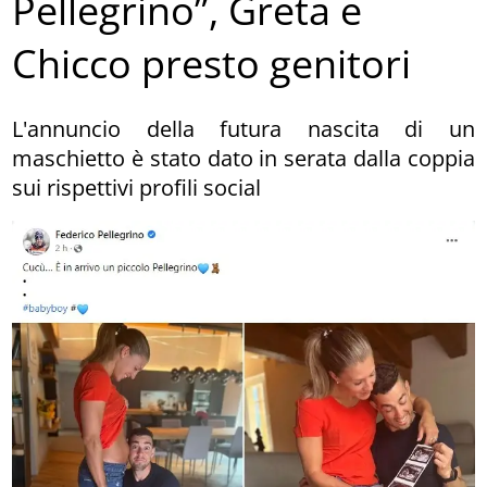
Pellegrino”, Greta e
Chicco presto genitori
L'annuncio della futura nascita di un
maschietto è stato dato in serata dalla coppia
sui rispettivi profili social