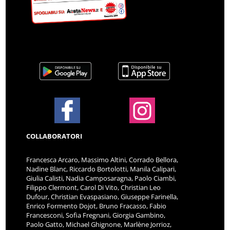
COLLABORATORI
Francesca Arcaro, Massimo Altini, Corrado Bellora,
Nadine Blanc, Riccardo Bortolotti, Manila Calipari,
Giulia Calisti, Nadia Camposaragna, Paolo Ciambi,
Filippo Clermont, Carol Di Vito, Christian Leo
Dufour, Christian Evaspasiano, Giuseppe Farinella,
Enrico Formento Dojot, Bruno Fracasso, Fabio
Francesconi, Sofia Fregnani, Giorgia Gambino,
Paolo Gatto, Michael Ghignone, Marlène Jorrioz,