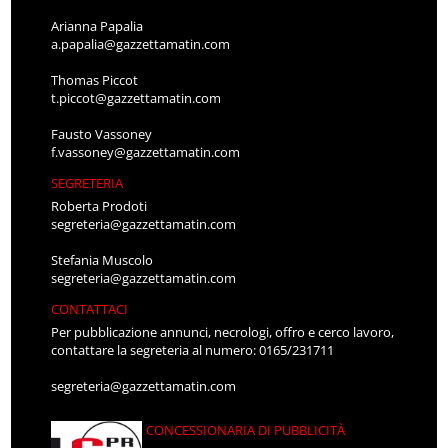
Arianna Papalia
a.papalia@gazzettamatin.com
Thomas Piccot
t.piccot@gazzettamatin.com
Fausto Vassoney
f.vassoney@gazzettamatin.com
SEGRETERIA
Roberta Prodoti
segreteria@gazzettamatin.com
Stefania Muscolo
segreteria@gazzettamatin.com
CONTATTACI
Per pubblicazione annunci, necrologi, offro e cerco lavoro,
contattare la segreteria al numero: 0165/231711
segreteria@gazzettamatin.com
CONCESSIONARIA DI PUBBLICITÀ