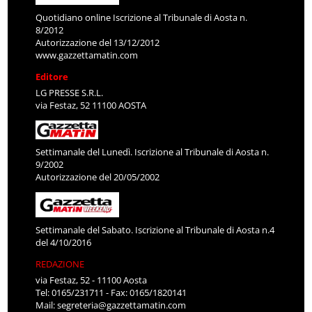
Quotidiano online Iscrizione al Tribunale di Aosta n.
8/2012
Autorizzazione del 13/12/2012
www.gazzettamatin.com
Editore
LG PRESSE S.R.L.
via Festaz, 52 11100 AOSTA
Settimanale del Lunedì. Iscrizione al Tribunale di Aosta n.
9/2002
Autorizzazione del 20/05/2002
Settimanale del Sabato. Iscrizione al Tribunale di Aosta n.4
del 4/10/2016
REDAZIONE
via Festaz, 52 - 11100 Aosta
Tel: 0165/231711 - Fax: 0165/1820141
Mail:
segreteria@gazzettamatin.com