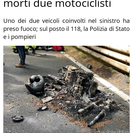
morti due motociclisti
Uno dei due veicoli coinvolti nel sinistro ha
preso fuoco; sul posto il 118, la Polizia di Stato
e i pompieri