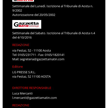
Settimanale del Lunedì. Iscrizione al Tribunale di Aosta n.
9/2002
Autorizzazione del 20/05/2002
Settimanale del Sabato. Iscrizione al Tribunale di Aosta n.4
del 4/10/2016
REDAZIONE
via Festaz, 52 - 11100 Aosta
Tel: 0165/231711 - Fax: 0165/1820141
Mail:
segreteria@gazzettamatin.com
Editore
LG PRESSE S.R.L.
via Festaz, 52 11100 AOSTA
DIRETTORE RESPONSABILE
Luca Mercanti
l.mercanti@gazzettamatin.com
REDAZIONE