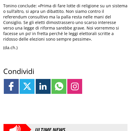
Tonino conclude: «Prima di fare lotte di religione su un sistema
o sull’altro, si apra un dibattito. Non siamo contro il
referendum consultivo ma la palla resta nelle mani del
Consiglio. Se gli eletti dimostrassero uno scarso interesse
verso una legge di riforma sarebbe grave. Noi vorremmo si
facesse un po’ in fretta perché le leggi elettorali scritte a
ridosso delle elezioni sono sempre pessime».
(da.ch.)
Condividi
ULTIME NEWS