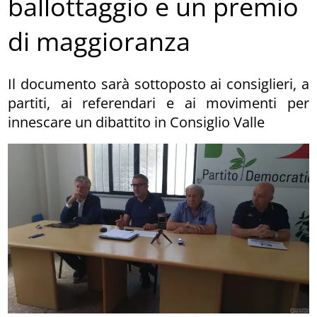
ballottaggio e un premio
di maggioranza
Il documento sarà sottoposto ai consiglieri, a
partiti, ai referendari e ai movimenti per
innescare un dibattito in Consiglio Valle