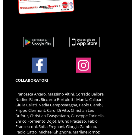
COLLABORATORI
Francesca Arcaro, Massimo Altini, Corrado Bellora,
Nadine Blanc, Riccardo Bortolotti, Manila Calipari,
Giulia Calisti, Nadia Camposaragna, Paolo Ciambi,
Filippo Clermont, Carol Di Vito, Christian Leo
Dufour, Christian Evaspasiano, Giuseppe Farinella,
Enrico Formento Dojot, Bruno Fracasso, Fabio
Francesconi, Sofia Fregnani, Giorgia Gambino,
Paolo Gatto, Michael Ghignone, Marlène Jorrioz,