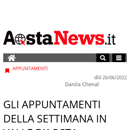
APPUNTAMENTI
di
il
26/06/2022
Danila Chenal
GLI APPUNTAMENTI
DELLA SETTIMANA IN