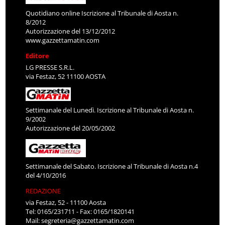
Quotidiano online Iscrizione al Tribunale di Aosta n.
8/2012
Autorizzazione del 13/12/2012
www.gazzettamatin.com
Editore
LG PRESSE S.R.L.
via Festaz, 52 11100 AOSTA
Settimanale del Lunedì. Iscrizione al Tribunale di Aosta n.
9/2002
Autorizzazione del 20/05/2002
Settimanale del Sabato. Iscrizione al Tribunale di Aosta n.4
del 4/10/2016
REDAZIONE
via Festaz, 52 - 11100 Aosta
Tel: 0165/231711 - Fax: 0165/1820141
Mail:
segreteria@gazzettamatin.com