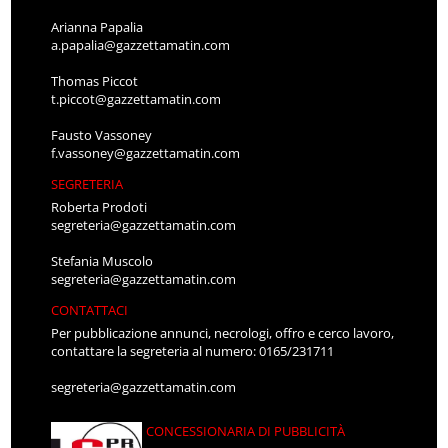
Arianna Papalia
a.papalia@gazzettamatin.com
Thomas Piccot
t.piccot@gazzettamatin.com
Fausto Vassoney
f.vassoney@gazzettamatin.com
SEGRETERIA
Roberta Prodoti
segreteria@gazzettamatin.com
Stefania Muscolo
segreteria@gazzettamatin.com
CONTATTACI
Per pubblicazione annunci, necrologi, offro e cerco lavoro,
contattare la segreteria al numero: 0165/231711
segreteria@gazzettamatin.com
CONCESSIONARIA DI PUBBLICITÀ