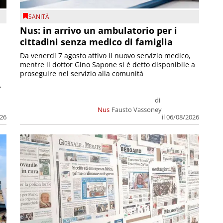
SANITÀ
Nus: in arrivo un ambulatorio per i
cittadini senza medico di famiglia
Da venerdì 7 agosto attivo il nuovo servizio medico,
mentre il dottor Gino Sapone si è detto disponibile a
proseguire nel servizio alla comunità
.
di
Nus
Fausto Vassoney
026
il 06/08/2026