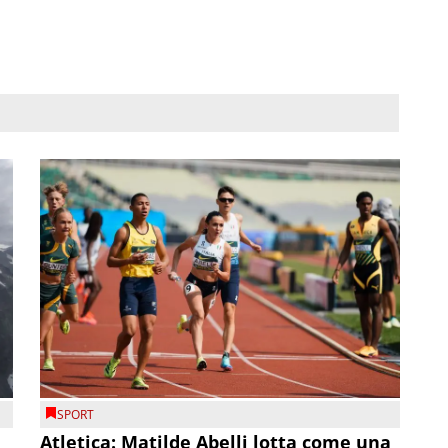
SPORT
Atletica: Matilde Abelli lotta come una