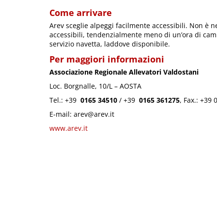
Come arrivare
Arev sceglie alpeggi facilmente accessibili. Non è 
accessibili, tendenzialmente meno di un’ora di cam
servizio navetta, laddove disponibile.
Per maggiori informazioni
Associazione Regionale Allevatori Valdostani
Loc. Borgnalle, 10/L – AOSTA
Tel.: +39
0165 34510
/ +39
0165 361275
, Fax.: +39
E-mail: arev@arev.it
www.arev.it