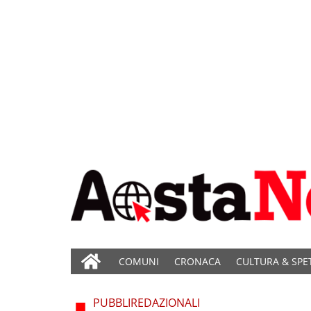
COMUNI
CRONACA
CULTURA & SPE
PUBBLIREDAZIONALI