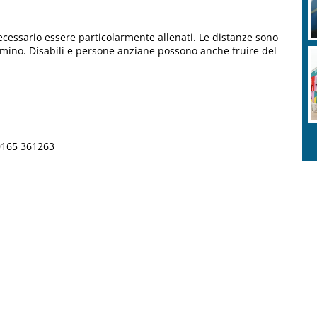
necessario essere particolarmente allenati. Le distanze sono
mino. Disabili e persone anziane possono anche fruire del
 0165 361263