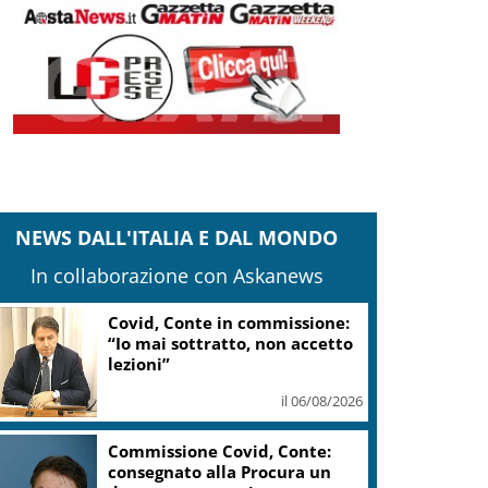
NEWS DALL'ITALIA E DAL MONDO
In collaborazione con Askanews
Covid, Conte in commissione:
“Io mai sottratto, non accetto
lezioni”
il 06/08/2026
Commissione Covid, Conte:
consegnato alla Procura un