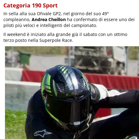
Categoria 190 Sport
In sella alla sua Ohvale GP2, nel giorno del suo 49°
compleanno,
Andrea Cheillon
ha confermato di essere uno dei
piloti più veloci e intelligenti del campionato.
Il weekend è iniziato alla grande già il sabato con un ottimo
terzo posto nella Superpole Race.