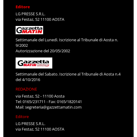
Editore
LG PRESSE S.R.L.
via Festaz, 52 11100 AOSTA
Settimanale del Lunedì. Iscrizione al Tribunale di Aosta n.
9/2002
Autorizzazione del 20/05/2002
Settimanale del Sabato. Iscrizione al Tribunale di Aosta n.4
del 4/10/2016
REDAZIONE
via Festaz, 52 - 11100 Aosta
Tel: 0165/231711 - Fax: 0165/1820141
Mail:
segreteria@gazzettamatin.com
Editore
LG PRESSE S.R.L.
via Festaz, 52 11100 AOSTA