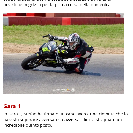
posizione in griglia per la prima corsa della domenica.
Gara 1
In Gara 1, Stefan ha firmato un capolavoro: una rimonta che lo
ha visto superare avversari su avversari fino a strappare un
incredibile quinto posto.