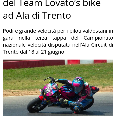
del Team Lovato’s bike
ad Ala di Trento
Podi e grande velocità per i piloti valdostani in
gara nella terza tappa del Campionato
nazionale velocità disputata nell'Ala Circuit di
Trento dal 18 al 21 giugno