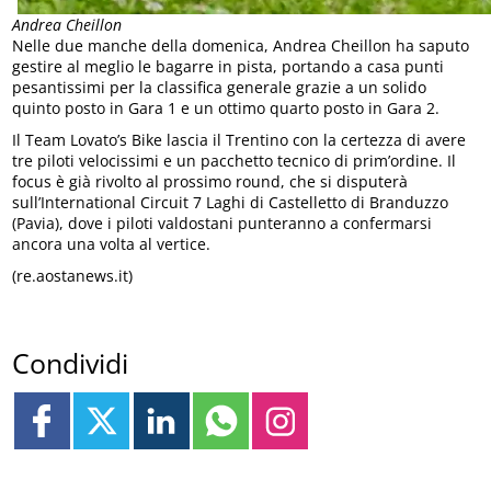
Andrea Cheillon
Nelle due manche della domenica, Andrea Cheillon ha saputo
gestire al meglio le bagarre in pista, portando a casa punti
pesantissimi per la classifica generale grazie a un solido
quinto posto in Gara 1 e un ottimo quarto posto in Gara 2.
Il Team Lovato’s Bike lascia il Trentino con la certezza di avere
tre piloti velocissimi e un pacchetto tecnico di prim’ordine. Il
focus è già rivolto al prossimo round, che si disputerà
sull’International Circuit 7 Laghi di Castelletto di Branduzzo
(Pavia), dove i piloti valdostani punteranno a confermarsi
ancora una volta al vertice.
(re.aostanews.it)
Condividi