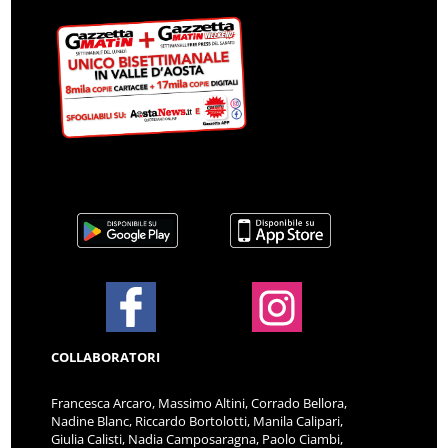
COLLABORATORI
Francesca Arcaro, Massimo Altini, Corrado Bellora,
Nadine Blanc, Riccardo Bortolotti, Manila Calipari,
Giulia Calisti, Nadia Camposaragna, Paolo Ciambi,