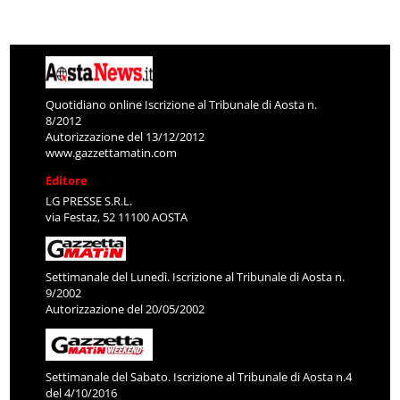
Quotidiano online Iscrizione al Tribunale di Aosta n.
8/2012
Autorizzazione del 13/12/2012
www.gazzettamatin.com
Editore
LG PRESSE S.R.L.
via Festaz, 52 11100 AOSTA
Settimanale del Lunedì. Iscrizione al Tribunale di Aosta n.
9/2002
Autorizzazione del 20/05/2002
Settimanale del Sabato. Iscrizione al Tribunale di Aosta n.4
del 4/10/2016