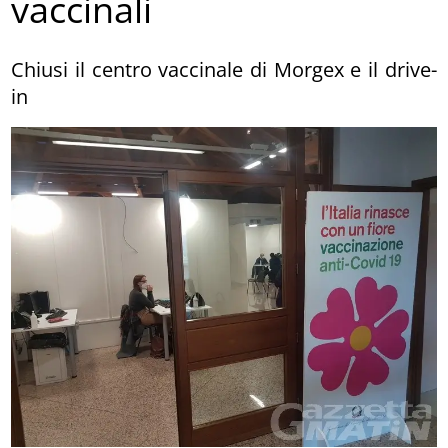
vaccinali
Chiusi il centro vaccinale di Morgex e il drive-
in