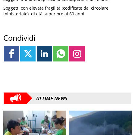
Soggetti con elevata fragilità (codificate da circolare
ministeriale) di età superiore ai 60 anni
Condividi
ULTIME NEWS