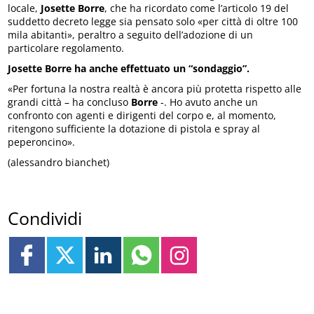
locale,
Josette Borre
, che ha ricordato come l’articolo 19 del
suddetto decreto legge sia pensato solo «per città di oltre 100
mila abitanti», peraltro a seguito dell’adozione di un
particolare regolamento.
Josette Borre ha anche effettuato un “sondaggio”.
«Per fortuna la nostra realtà è ancora più protetta rispetto alle
grandi città – ha concluso
Borre
-. Ho avuto anche un
confronto con agenti e dirigenti del corpo e, al momento,
ritengono sufficiente la dotazione di pistola e spray al
peperoncino».
(alessandro bianchet)
Condividi