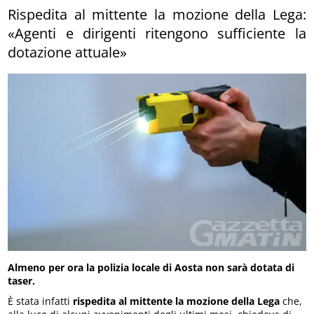
Rispedita al mittente la mozione della Lega:
«Agenti e dirigenti ritengono sufficiente la
dotazione attuale»
Almeno per ora la polizia locale di Aosta non sarà dotata di
taser.
È stata infatti
rispedita al mittente la mozione della Lega
che,