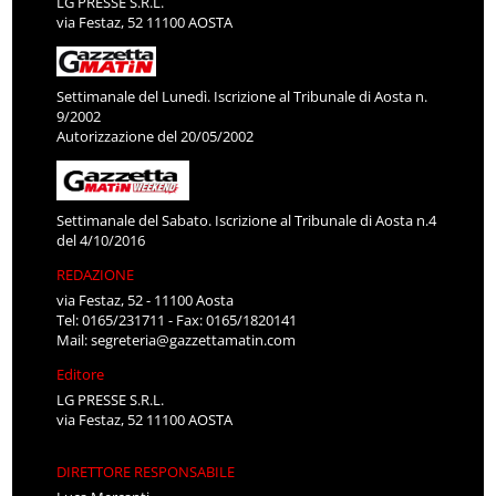
LG PRESSE S.R.L.
via Festaz, 52 11100 AOSTA
Settimanale del Lunedì. Iscrizione al Tribunale di Aosta n.
9/2002
Autorizzazione del 20/05/2002
Settimanale del Sabato. Iscrizione al Tribunale di Aosta n.4
del 4/10/2016
REDAZIONE
via Festaz, 52 - 11100 Aosta
Tel: 0165/231711 - Fax: 0165/1820141
Mail:
segreteria@gazzettamatin.com
Editore
LG PRESSE S.R.L.
via Festaz, 52 11100 AOSTA
DIRETTORE RESPONSABILE