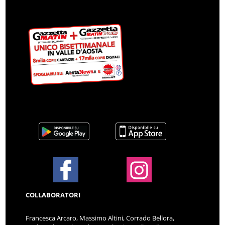
COLLABORATORI
Francesca Arcaro, Massimo Altini, Corrado Bellora,