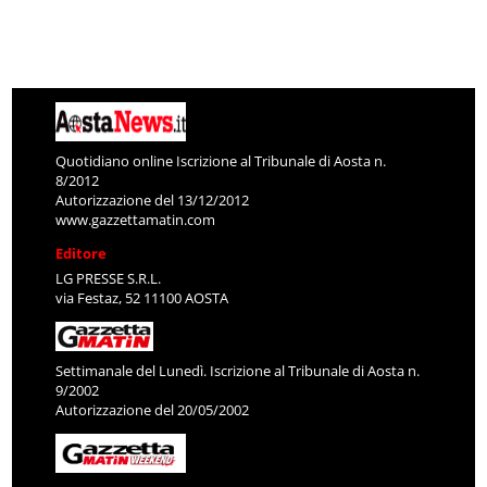
Quotidiano online Iscrizione al Tribunale di Aosta n.
8/2012
Autorizzazione del 13/12/2012
www.gazzettamatin.com
Editore
LG PRESSE S.R.L.
via Festaz, 52 11100 AOSTA
Settimanale del Lunedì. Iscrizione al Tribunale di Aosta n.
9/2002
Autorizzazione del 20/05/2002