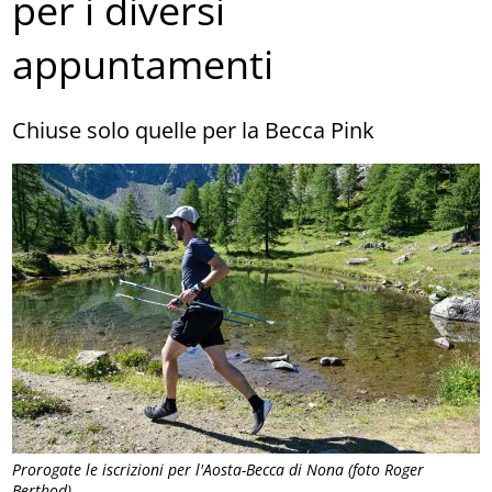
per i diversi
appuntamenti
Chiuse solo quelle per la Becca Pink
Prorogate le iscrizioni per l'Aosta-Becca di Nona (foto Roger
Berthod)