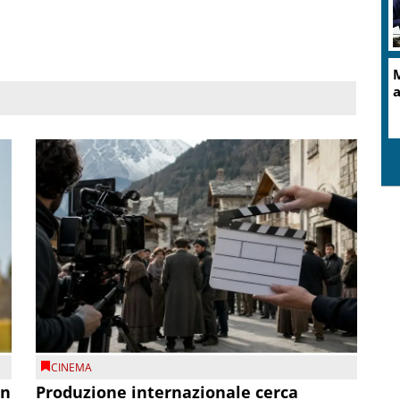
CINEMA
on
Produzione internazionale cerca