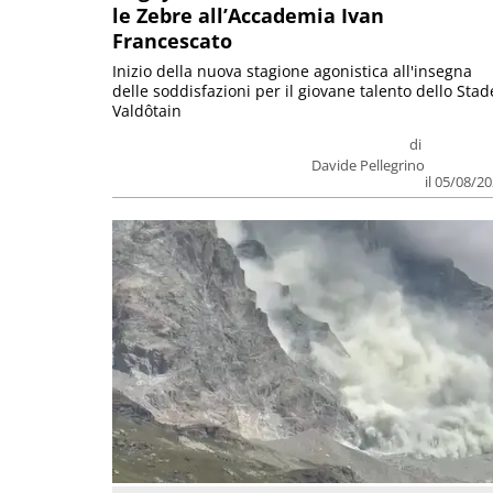
le Zebre all’Accademia Ivan
Francescato
Inizio della nuova stagione agonistica all'insegna
delle soddisfazioni per il giovane talento dello Stad
Valdôtain
di
Davide Pellegrino
il 05/08/2