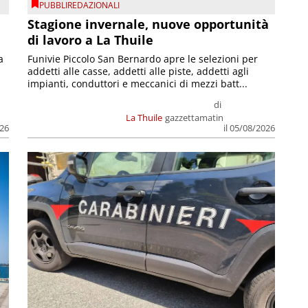
PUBBLIREDAZIONALI
Stagione invernale, nuove opportunità
di lavoro a La Thuile
a
Funivie Piccolo San Bernardo apre le selezioni per
addetti alle casse, addetti alle piste, addetti agli
impianti, conduttori e meccanici di mezzi batt...
di
La Thuile
gazzettamatin
026
il 05/08/2026