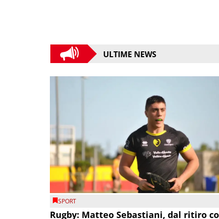
ULTIME NEWS
SPORT
Rugby: Matteo Sebastiani, dal ritiro c