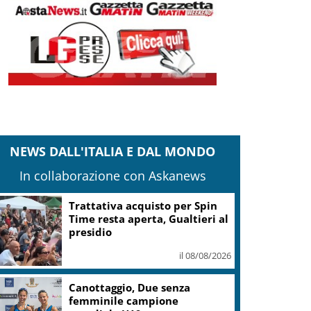
NEWS DALL'ITALIA E DAL MONDO
In collaborazione con Askanews
Trattativa acquisto per Spin
Time resta aperta, Gualtieri al
presidio
il 08/08/2026
Canottaggio, Due senza
femminile campione