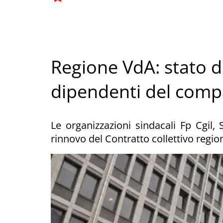
Regione VdA: stato d
dipendenti del comp
Le organizzazioni sindacali Fp Cgil,
rinnovo del Contratto collettivo regio