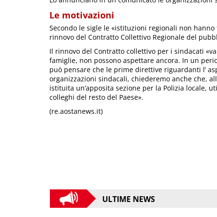
Le motivazioni
Secondo le sigle le «istituzioni regionali non hanno 
rinnovo del Contratto Collettivo Regionale del pubb
Il rinnovo del Contratto collettivo per i sindacati «va
famiglie, non possono aspettare ancora. In un period
può pensare che le prime direttive riguardanti l’ a
organizzazioni sindacali, chiederemo anche che, all
istituita un’apposita sezione per la Polizia locale, u
colleghi del resto del Paese».
(re.aostanews.it)
ULTIME NEWS