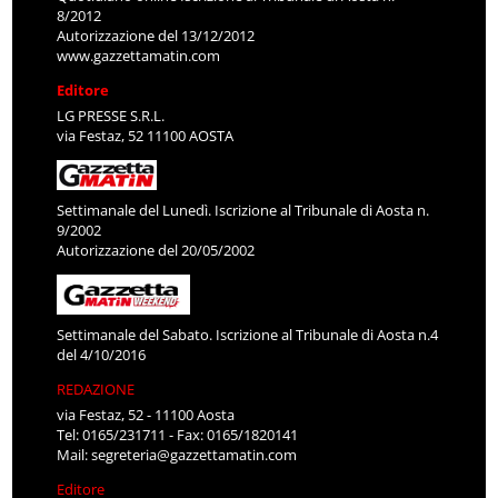
8/2012
Autorizzazione del 13/12/2012
www.gazzettamatin.com
Editore
LG PRESSE S.R.L.
via Festaz, 52 11100 AOSTA
Settimanale del Lunedì. Iscrizione al Tribunale di Aosta n.
9/2002
Autorizzazione del 20/05/2002
Settimanale del Sabato. Iscrizione al Tribunale di Aosta n.4
del 4/10/2016
REDAZIONE
via Festaz, 52 - 11100 Aosta
Tel: 0165/231711 - Fax: 0165/1820141
Mail:
segreteria@gazzettamatin.com
Editore