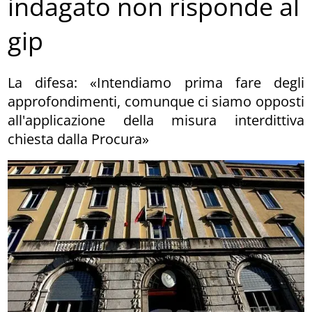
indagato non risponde al
gip
La difesa: «Intendiamo prima fare degli
approfondimenti, comunque ci siamo opposti
all'applicazione della misura interdittiva
chiesta dalla Procura»