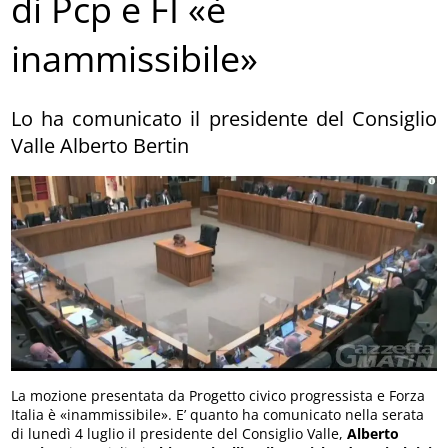
di Pcp e FI «è
inammissibile»
Lo ha comunicato il presidente del Consiglio
Valle Alberto Bertin
La mozione presentata da Progetto civico progressista e Forza
Italia è «inammissibile». E’ quanto ha comunicato nella serata
di lunedì 4 luglio il presidente del Consiglio Valle,
Alberto