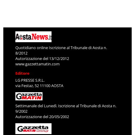
Quotidiano online Iscrizione al Tribunale di Aosta n.
8/2012
Autorizzazione del 13/12/2012
www.gazzettamatin.com
Editore
LG PRESSE S.R.L.
via Festaz, 52 11100 AOSTA
Settimanale del Lunedì. Iscrizione al Tribunale di Aosta n.
9/2002
Autorizzazione del 20/05/2002