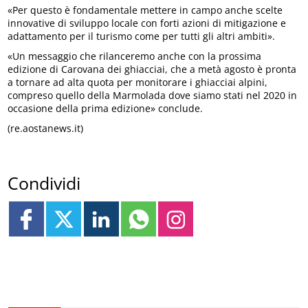
«Per questo è fondamentale mettere in campo anche scelte
innovative di sviluppo locale con forti azioni di mitigazione e
adattamento per il turismo come per tutti gli altri ambiti».
«Un messaggio che rilanceremo anche con la prossima
edizione di Carovana dei ghiacciai, che a metà agosto è pronta
a tornare ad alta quota per monitorare i ghiacciai alpini,
compreso quello della Marmolada dove siamo stati nel 2020 in
occasione della prima edizione» conclude.
(re.aostanews.it)
Condividi