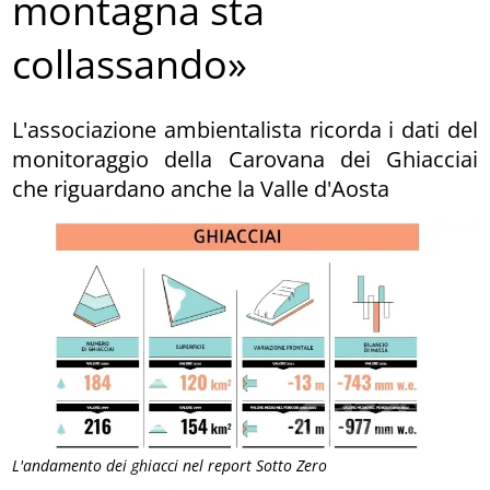
montagna sta
collassando»
L'associazione ambientalista ricorda i dati del
monitoraggio della Carovana dei Ghiacciai
che riguardano anche la Valle d'Aosta
L'andamento dei ghiacci nel report Sotto Zero