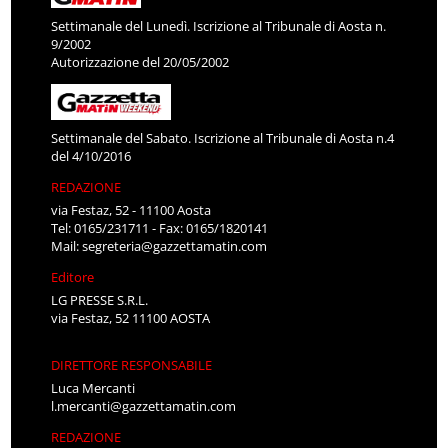
Settimanale del Lunedì. Iscrizione al Tribunale di Aosta n.
9/2002
Autorizzazione del 20/05/2002
Settimanale del Sabato. Iscrizione al Tribunale di Aosta n.4
del 4/10/2016
REDAZIONE
via Festaz, 52 - 11100 Aosta
Tel: 0165/231711 - Fax: 0165/1820141
Mail:
segreteria@gazzettamatin.com
Editore
LG PRESSE S.R.L.
via Festaz, 52 11100 AOSTA
DIRETTORE RESPONSABILE
Luca Mercanti
l.mercanti@gazzettamatin.com
REDAZIONE