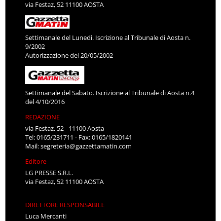
via Festaz, 52 11100 AOSTA
Settimanale del Lunedì. Iscrizione al Tribunale di Aosta n.
9/2002
Autorizzazione del 20/05/2002
Settimanale del Sabato. Iscrizione al Tribunale di Aosta n.4
del 4/10/2016
REDAZIONE
via Festaz, 52 - 11100 Aosta
Tel: 0165/231711 - Fax: 0165/1820141
Mail:
segreteria@gazzettamatin.com
Editore
LG PRESSE S.R.L.
via Festaz, 52 11100 AOSTA
DIRETTORE RESPONSABILE
Luca Mercanti