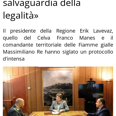
salvaguardia della
legalità»
Il presidente della Regione Erik Lavevaz,
quello del Celva Franco Manes e il
comandante territoriale delle Fiamme gialle
Massimiliano Re hanno siglato un protocollo
d'intensa