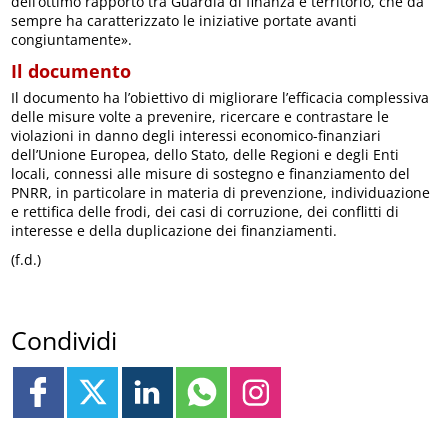
dell’ottimo rapporto tra Guardia di finanza e territorio, che da
sempre ha caratterizzato le iniziative portate avanti
congiuntamente».
Il documento
Il documento ha l’obiettivo di migliorare l’efficacia complessiva
delle misure volte a prevenire, ricercare e contrastare le
violazioni in danno degli interessi economico-finanziari
dell’Unione Europea, dello Stato, delle Regioni e degli Enti
locali, connessi alle misure di sostegno e finanziamento del
PNRR, in particolare in materia di prevenzione, individuazione
e rettifica delle frodi, dei casi di corruzione, dei conflitti di
interesse e della duplicazione dei finanziamenti.
(f.d.)
Condividi