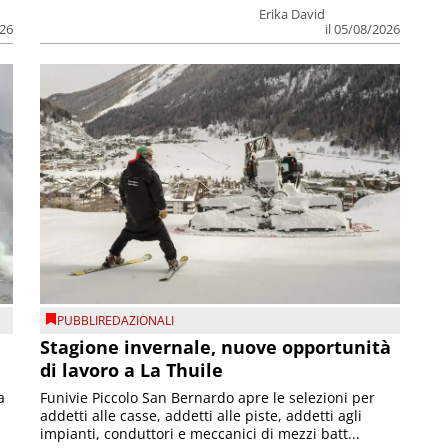
Erika David
026
il 05/08/2026
PUBBLIREDAZIONALI
Stagione invernale, nuove opportunità
di lavoro a La Thuile
a
Funivie Piccolo San Bernardo apre le selezioni per
addetti alle casse, addetti alle piste, addetti agli
impianti, conduttori e meccanici di mezzi batt...