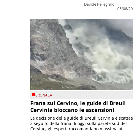
Davide Pellegrino
il 05/08/2
CRONACA
Frana sul Cervino, le guide di Breuil
Cervinia bloccano le ascensioni
La decisione delle guide di Breuil Cervinia è scattat
a seguito della frana di oggi sulla parete sud del
Cervino; gli esperti raccomandano massima at...