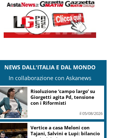
NEWS DALL'ITALIA E DAL MONDO
In collaborazione con Askanews
Risoluzione ‘campo largo’ su
Giorgetti agita Pd, tensione
con i Riformisti
il 05/08/2026
Vertice a casa Meloni con
Tajani, Salvini e Lupi: bilancio