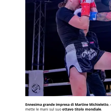
Ennesima grande impresa di Martine Michieletto
,
mette le mani sul suo
ottavo titolo mondiale
.