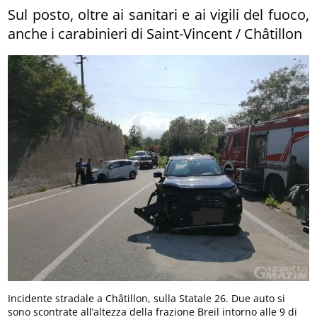
Sul posto, oltre ai sanitari e ai vigili del fuoco,
anche i carabinieri di Saint-Vincent / Châtillon
Incidente stradale a Châtillon, sulla Statale 26. Due auto si
sono scontrate all’altezza della frazione Breil intorno alle 9 di