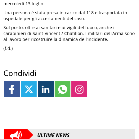
mercoledì 13 luglio.
Una persona è stata presa in carico dal 118 e trasportata in
ospedale per gli accertamenti del caso.
Sul posto, oltre ai sanitari e ai vigili del fuoco, anche i
carabinieri di Saint-Vincent / Châtillon. I militari dell’Arma sono
al lavoro per ricostruire la dinamica dell’incidente.
(f.d.)
Condividi
ULTIME NEWS