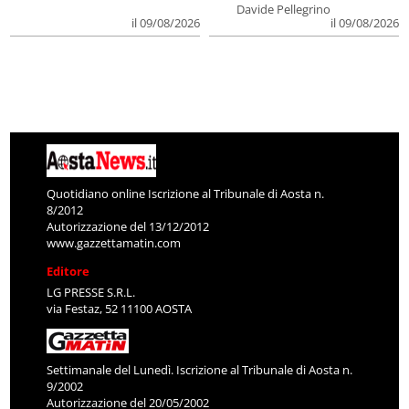
Davide Pellegrino
il 09/08/2026
il 09/08/2026
Quotidiano online Iscrizione al Tribunale di Aosta n.
8/2012
Autorizzazione del 13/12/2012
www.gazzettamatin.com
Editore
LG PRESSE S.R.L.
via Festaz, 52 11100 AOSTA
Settimanale del Lunedì. Iscrizione al Tribunale di Aosta n.
9/2002
Autorizzazione del 20/05/2002