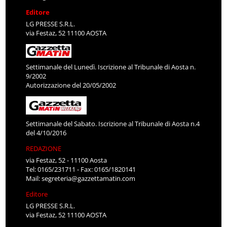
Editore
LG PRESSE S.R.L.
via Festaz, 52 11100 AOSTA
Settimanale del Lunedì. Iscrizione al Tribunale di Aosta n.
9/2002
Autorizzazione del 20/05/2002
Settimanale del Sabato. Iscrizione al Tribunale di Aosta n.4
del 4/10/2016
REDAZIONE
via Festaz, 52 - 11100 Aosta
Tel: 0165/231711 - Fax: 0165/1820141
Mail:
segreteria@gazzettamatin.com
Editore
LG PRESSE S.R.L.
via Festaz, 52 11100 AOSTA