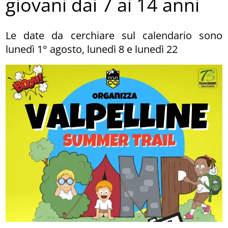
giovani dai 7 ai 14 anni
Le date da cerchiare sul calendario sono
lunedì 1° agosto, lunedì 8 e lunedì 22