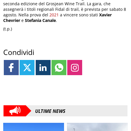
seconda edizione del Grosjean Wine Trail. La gara, che
assegnerà i titoli regionali Fidal di trail, è prevista per sabato 8
agosto. Nella prova del
2021
a vincere sono stati
Xavier
Chevrier
e
Stefania Canale
.
(t.p.)
Condividi
ULTIME NEWS