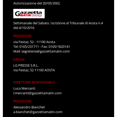
Autorizzazione del 20/05/2002
Settimanale del Sabato. Iscrizione al Tribunale di Aosta n.4
del 4/10/2016
REDAZIONE
via Festaz, 52 - 11100 Aosta
Tel: 0165/231711 - Fax: 0165/1820141
Mail:
segreteria@gazzettamatin.com
Editore
LG PRESSE S.R.L.
via Festaz, 52 11100 AOSTA
DIRETTORE RESPONSABILE
Luca Mercanti
l.mercanti@gazzettamatin.com
REDAZIONE
Alessandro Bianchet
a.bianchet@gazzettamatin.com