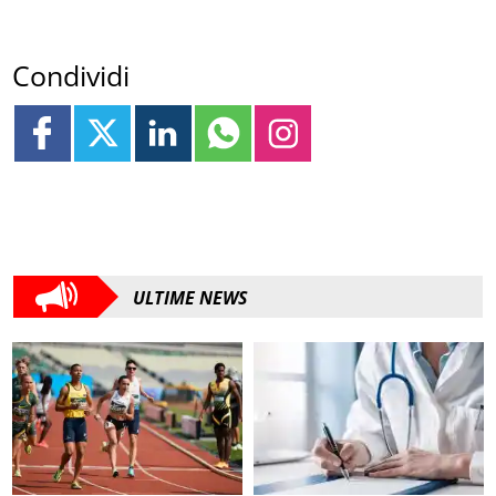
Condividi
ULTIME NEWS