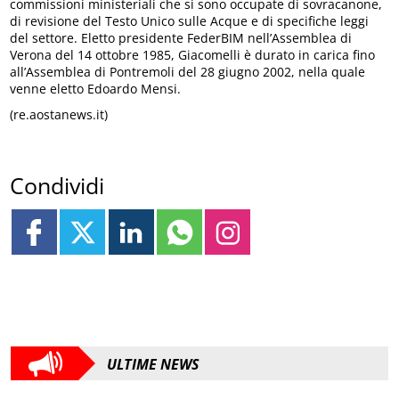
commissioni ministeriali che si sono occupate di sovracanone,
di revisione del Testo Unico sulle Acque e di specifiche leggi
del settore. Eletto presidente FederBIM nell’Assemblea di
Verona del 14 ottobre 1985, Giacomelli è durato in carica fino
all’Assemblea di Pontremoli del 28 giugno 2002, nella quale
venne eletto Edoardo Mensi.
(re.aostanews.it)
Condividi
ULTIME NEWS