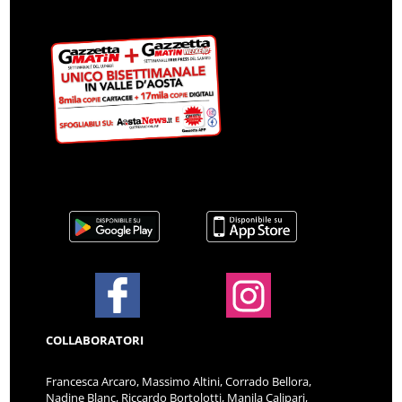
COLLABORATORI
Francesca Arcaro, Massimo Altini, Corrado Bellora,
Nadine Blanc, Riccardo Bortolotti, Manila Calipari,