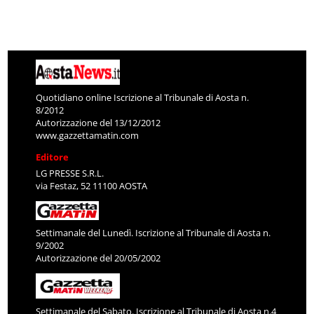
Quotidiano online Iscrizione al Tribunale di Aosta n.
8/2012
Autorizzazione del 13/12/2012
www.gazzettamatin.com
Editore
LG PRESSE S.R.L.
via Festaz, 52 11100 AOSTA
Settimanale del Lunedì. Iscrizione al Tribunale di Aosta n.
9/2002
Autorizzazione del 20/05/2002
Settimanale del Sabato. Iscrizione al Tribunale di Aosta n.4