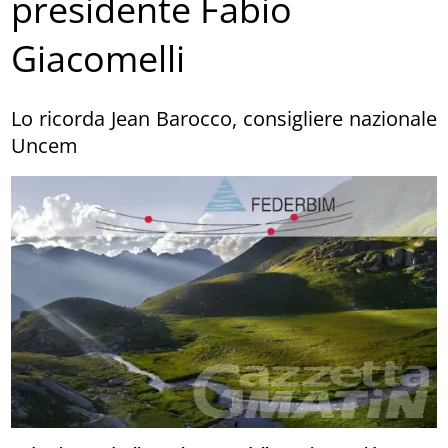
presidente Fabio
Giacomelli
Lo ricorda Jean Barocco, consigliere nazionale
Uncem