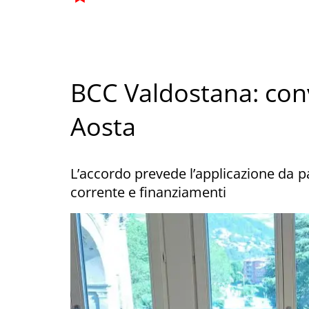
BCC Valdostana: con
Aosta
L’accordo prevede l’applicazione da pa
corrente e finanziamenti