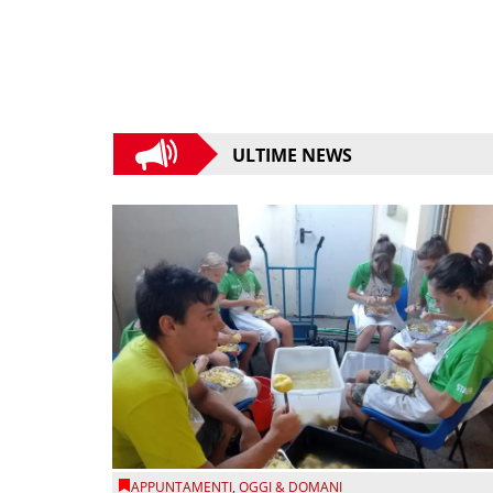
ULTIME NEWS
APPUNTAMENTI
,
OGGI & DOMANI