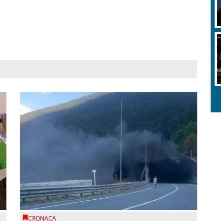
CRONACA