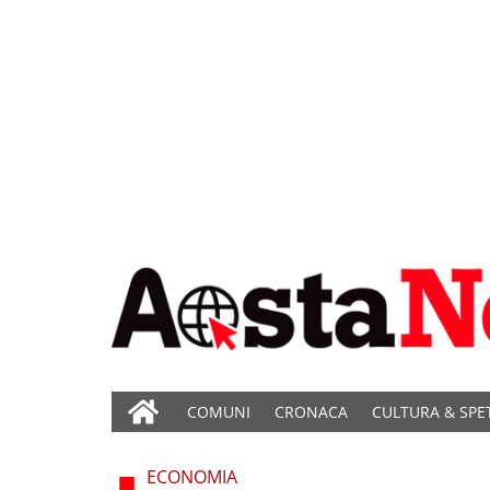
COMUNI
CRONACA
CULTURA & SPE
ECONOMIA