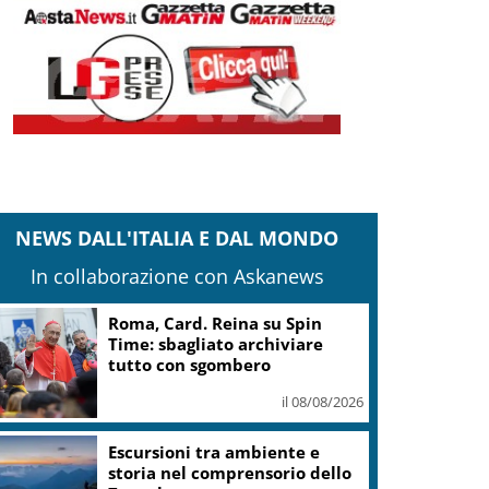
NEWS DALL'ITALIA E DAL MONDO
In collaborazione con Askanews
Roma, Card. Reina su Spin
Time: sbagliato archiviare
tutto con sgombero
il 08/08/2026
Escursioni tra ambiente e
storia nel comprensorio dello