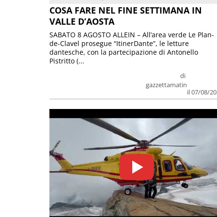
COSA FARE NEL FINE SETTIMANA IN
VALLE D’AOSTA
SABATO 8 AGOSTO ALLEIN – All’area verde Le Plan-
de-Clavel prosegue “ItinerDante”, le letture
dantesche, con la partecipazione di Antonello
Pistritto (...
di
gazzettamatin
il 07/08/2