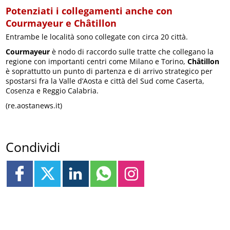
Potenziati i collegamenti anche con
Courmayeur e Châtillon
Entrambe le località sono collegate con circa 20 città.
Courmayeur
è nodo di raccordo sulle tratte che collegano la
regione con importanti centri come Milano e Torino,
Châtillon
è soprattutto un punto di partenza e di arrivo strategico per
spostarsi fra la Valle d’Aosta e città del Sud come Caserta,
Cosenza e Reggio Calabria.
(re.aostanews.it)
Condividi