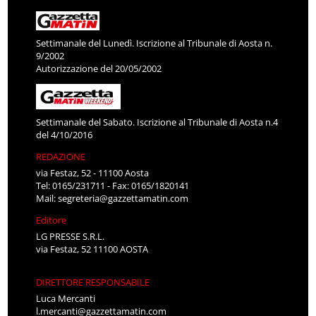
Settimanale del Lunedì. Iscrizione al Tribunale di Aosta n.
9/2002
Autorizzazione del 20/05/2002
Settimanale del Sabato. Iscrizione al Tribunale di Aosta n.4
del 4/10/2016
REDAZIONE
via Festaz, 52 - 11100 Aosta
Tel: 0165/231711 - Fax: 0165/1820141
Mail:
segreteria@gazzettamatin.com
Editore
LG PRESSE S.R.L.
via Festaz, 52 11100 AOSTA
DIRETTORE RESPONSABILE
Luca Mercanti
l.mercanti@gazzettamatin.com