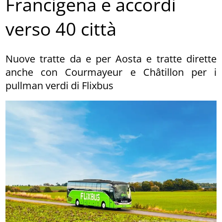
Francigena e accordi
verso 40 città
Nuove tratte da e per Aosta e tratte dirette
anche con Courmayeur e Châtillon per i
pullman verdi di Flixbus