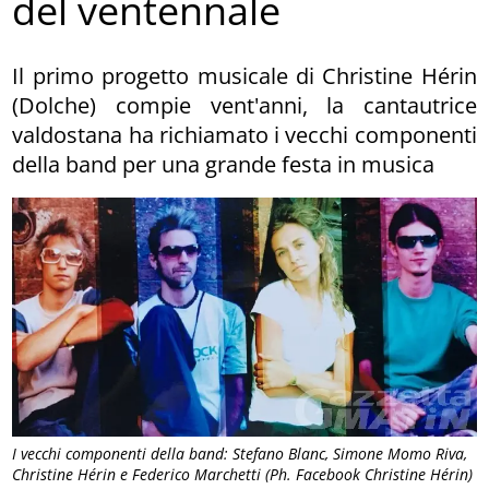
del ventennale
Il primo progetto musicale di Christine Hérin
(Dolche) compie vent'anni, la cantautrice
valdostana ha richiamato i vecchi componenti
della band per una grande festa in musica
I vecchi componenti della band: Stefano Blanc, Simone Momo Riva,
Christine Hérin e Federico Marchetti (Ph. Facebook Christine Hérin)