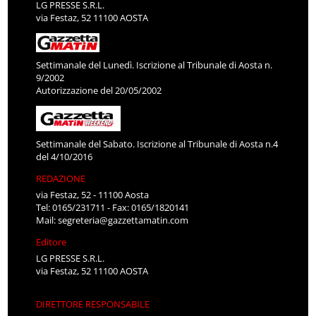
LG PRESSE S.R.L.
via Festaz, 52 11100 AOSTA
Settimanale del Lunedì. Iscrizione al Tribunale di Aosta n.
9/2002
Autorizzazione del 20/05/2002
Settimanale del Sabato. Iscrizione al Tribunale di Aosta n.4
del 4/10/2016
REDAZIONE
via Festaz, 52 - 11100 Aosta
Tel: 0165/231711 - Fax: 0165/1820141
Mail:
segreteria@gazzettamatin.com
Editore
LG PRESSE S.R.L.
via Festaz, 52 11100 AOSTA
DIRETTORE RESPONSABILE