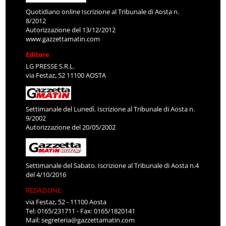
Quotidiano online Iscrizione al Tribunale di Aosta n.
8/2012
Autorizzazione del 13/12/2012
www.gazzettamatin.com
Editore
LG PRESSE S.R.L.
via Festaz, 52 11100 AOSTA
Settimanale del Lunedì. Iscrizione al Tribunale di Aosta n.
9/2002
Autorizzazione del 20/05/2002
Settimanale del Sabato. Iscrizione al Tribunale di Aosta n.4
del 4/10/2016
REDAZIONE
via Festaz, 52 - 11100 Aosta
Tel: 0165/231711 - Fax: 0165/1820141
Mail:
segreteria@gazzettamatin.com