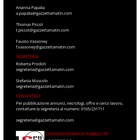
Arianna Papalia
a.papalia@gazzettamatin.com
Thomas Piccot
t.piccot@gazzettamatin.com
Fausto Vassoney
f.vassoney@gazzettamatin.com
SEGRETERIA
Roberta Prodoti
segreteria@gazzettamatin.com
Stefania Muscolo
segreteria@gazzettamatin.com
CONTATTACI
Per pubblicazione annunci, necrologi, offro e cerco lavoro,
contattare la segreteria al numero: 0165/231711
segreteria@gazzettamatin.com
CONCESSIONARIA DI PUBBLICITÀ