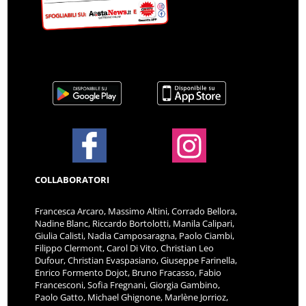
COLLABORATORI
Francesca Arcaro, Massimo Altini, Corrado Bellora,
Nadine Blanc, Riccardo Bortolotti, Manila Calipari,
Giulia Calisti, Nadia Camposaragna, Paolo Ciambi,
Filippo Clermont, Carol Di Vito, Christian Leo
Dufour, Christian Evaspasiano, Giuseppe Farinella,
Enrico Formento Dojot, Bruno Fracasso, Fabio
Francesconi, Sofia Fregnani, Giorgia Gambino,
Paolo Gatto, Michael Ghignone, Marlène Jorrioz,