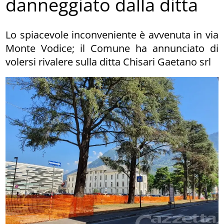
danneggiato dalla ditta
Lo spiacevole inconveniente è avvenuta in via
Monte Vodice; il Comune ha annunciato di
volersi rivalere sulla ditta Chisari Gaetano srl