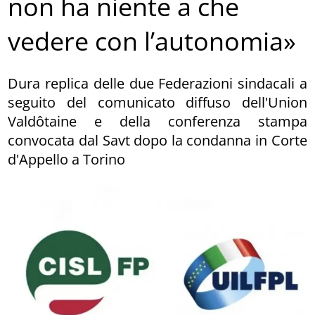
non ha niente a che
vedere con l’autonomia»
Dura replica delle due Federazioni sindacali a
seguito del comunicato diffuso dell'Union
Valdôtaine e della conferenza stampa
convocata dal Savt dopo la condanna in Corte
d'Appello a Torino