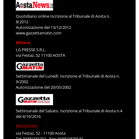
Quotidiano online Iscrizione al Tribunale di Aosta n.
8/2012
Autorizzazione del 13/12/2012
www.gazzettamatin.com
Editore
LG PRESSE S.R.L.
via Festaz, 52 11100 AOSTA
Settimanale del Lunedì. Iscrizione al Tribunale di Aosta n.
9/2002
Autorizzazione del 20/05/2002
Settimanale del Sabato. Iscrizione al Tribunale di Aosta n.4
del 4/10/2016
REDAZIONE
via Festaz, 52 - 11100 Aosta
Tel: 0165/231711 - Fax: 0165/1820141